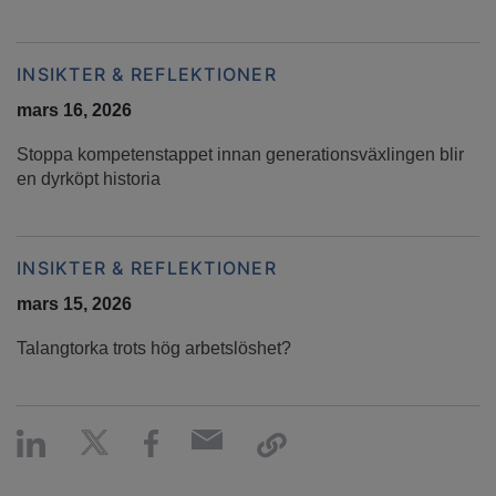
INSIKTER & REFLEKTIONER
mars 16, 2026
Stoppa kompetenstappet innan generationsväxlingen blir
en dyrköpt historia
INSIKTER & REFLEKTIONER
mars 15, 2026
Talangtorka trots hög arbetslöshet?