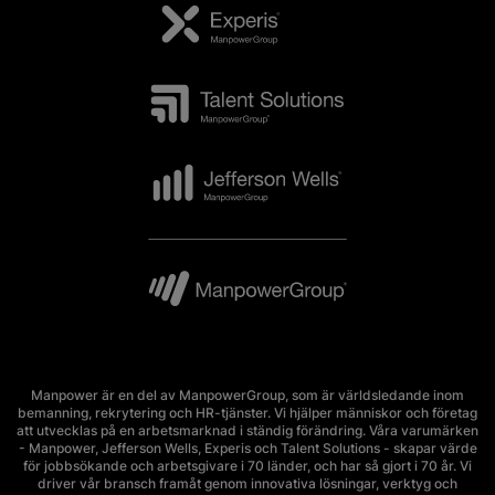
Manpower är en del av ManpowerGroup, som är världsledande inom
bemanning, rekrytering och HR-tjänster. Vi hjälper människor och företag
att utvecklas på en arbetsmarknad i ständig förändring. Våra varumärken
- Manpower, Jefferson Wells, Experis och Talent Solutions - skapar värde
för jobbsökande och arbetsgivare i 70 länder, och har så gjort i 70 år. Vi
driver vår bransch framåt genom innovativa lösningar, verktyg och