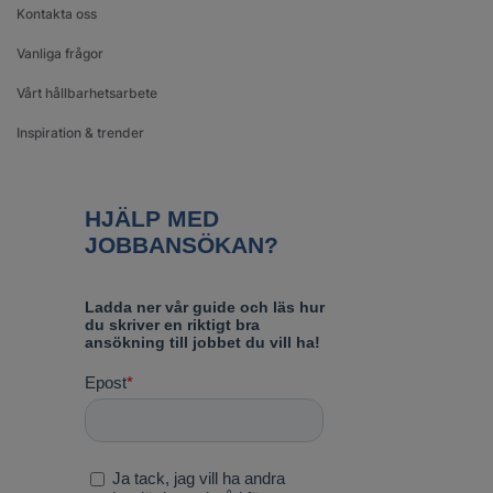
Kontakta oss
Vanliga frågor
Vårt hållbarhetsarbete
Inspiration & trender