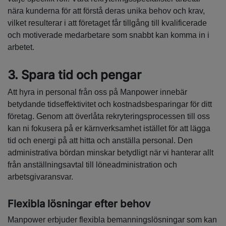
nära kunderna för att förstå deras unika behov och krav,
vilket resulterar i att företaget får tillgång till kvalificerade
och motiverade medarbetare som snabbt kan komma in i
arbetet.
3. Spara tid och pengar
Att hyra in personal från oss på Manpower innebär
betydande tidseffektivitet och kostnadsbesparingar för ditt
företag. Genom att överlåta rekryteringsprocessen till oss
kan ni fokusera på er kärnverksamhet istället för att lägga
tid och energi på att hitta och anställa personal. Den
administrativa bördan minskar betydligt när vi hanterar allt
från anställningsavtal till löneadministration och
arbetsgivaransvar.
Flexibla lösningar efter behov
Manpower erbjuder flexibla bemanningslösningar som kan