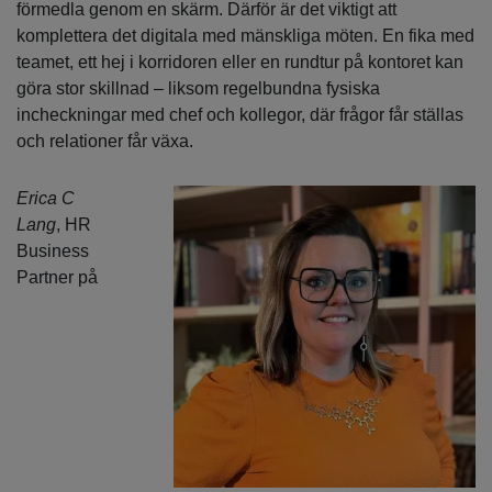
förmedla genom en skärm. Därför är det viktigt att
komplettera det digitala med mänskliga möten. En fika med
teamet, ett hej i korridoren eller en rundtur på kontoret kan
göra stor skillnad – liksom regelbundna fysiska
incheckningar med chef och kollegor, där frågor får ställas
och relationer får växa.
Erica C
Lang
, HR
Business
Partner på