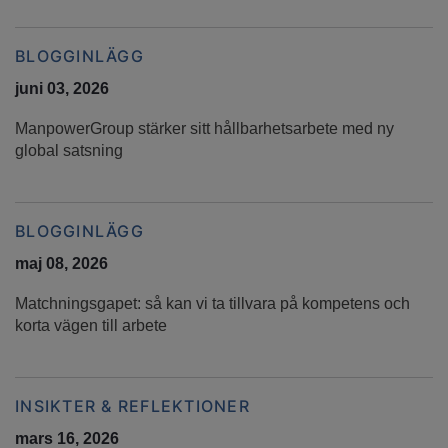
BLOGGINLÄGG
juni 03, 2026
ManpowerGroup stärker sitt hållbarhetsarbete med ny
global satsning
BLOGGINLÄGG
maj 08, 2026
Matchningsgapet: så kan vi ta tillvara på kompetens och
korta vägen till arbete
INSIKTER & REFLEKTIONER
mars 16, 2026