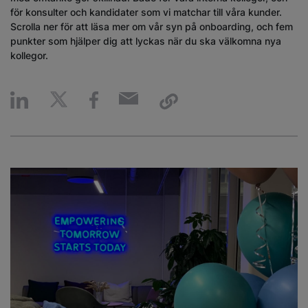
för konsulter och kandidater som vi matchar till våra kunder.
Scrolla ner för att läsa mer om vår syn på onboarding, och fem
punkter som hjälper dig att lyckas när du ska välkomna nya
kollegor.