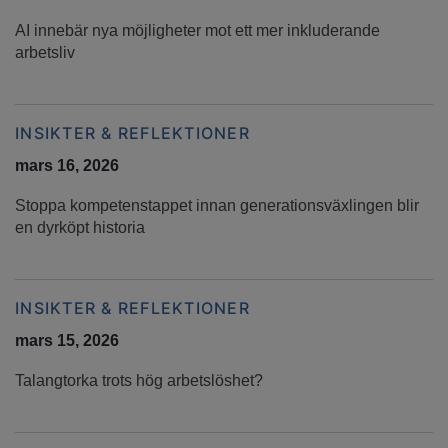
AI innebär nya möjligheter mot ett mer inkluderande
arbetsliv
INSIKTER & REFLEKTIONER
mars 16, 2026
Stoppa kompetenstappet innan generationsväxlingen blir
en dyrköpt historia
INSIKTER & REFLEKTIONER
mars 15, 2026
Talangtorka trots hög arbetslöshet?