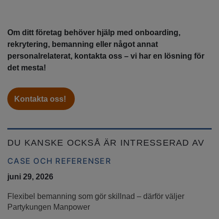
Om ditt företag behöver hjälp med onboarding,
rekrytering, bemanning eller något annat
personalrelaterat, kontakta oss – vi har en lösning för
det mesta!
Kontakta oss!
DU KANSKE OCKSÅ ÄR INTRESSERAD AV
CASE OCH REFERENSER
juni 29, 2026
Flexibel bemanning som gör skillnad – därför väljer
Partykungen Manpower