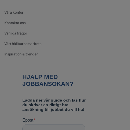
Våra kontor
Kontakta oss
Vanliga frågor
Vårt hållbarhetsarbete
Inspiration & trender