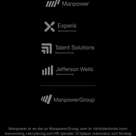
Manpower är en del av ManpowerGroup, som är världsledande inom
bemanning, rekrytering och HR-tjänster. Vi hjälper människor och företag