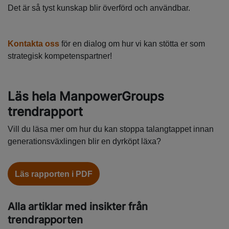
Det är så tyst kunskap blir överförd och användbar.
Kontakta oss
för en dialog om hur vi kan stötta er som
strategisk kompetenspartner!
Läs hela ManpowerGroups
trendrapport
Vill du läsa mer om hur du kan stoppa talangtappet innan
generationsväxlingen blir en dyrköpt läxa?
Läs rapporten i PDF
Alla artiklar med insikter från
trendrapporten