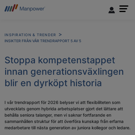
INSPIRATION & TRENDER
INSIKTER FRÅN VÅR TRENDRAPPORT 5 AV 5
Stoppa kompetenstappet
innan generationsväxlingen
blir en dyrköpt historia
I vår trendrapport för 2026 belyser vi att flexibiliteten som
utvecklats genom hybrida arbetsplatser gjort det lättare att
behålla seniora talanger, men vi saknar fortfarande en
sammanhållen struktur för att överföra kunskap från erfarna
medarbetare till nästa generation av juniora kollegor och ledare.