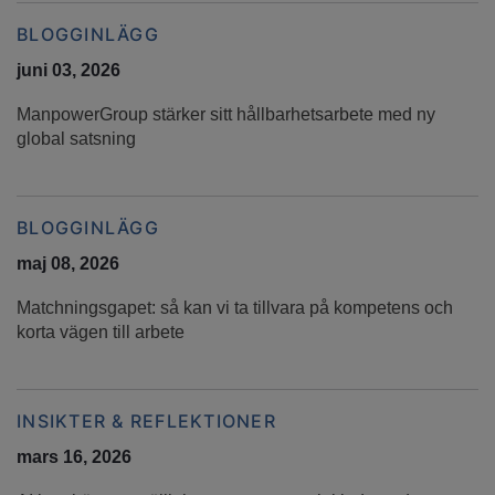
BLOGGINLÄGG
juni 03, 2026
ManpowerGroup stärker sitt hållbarhetsarbete med ny
global satsning
BLOGGINLÄGG
maj 08, 2026
Matchningsgapet: så kan vi ta tillvara på kompetens och
korta vägen till arbete
INSIKTER & REFLEKTIONER
mars 16, 2026