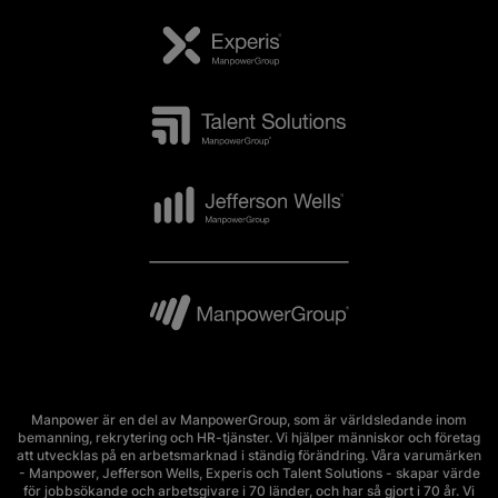
Manpower är en del av ManpowerGroup, som är världsledande inom
bemanning, rekrytering och HR-tjänster. Vi hjälper människor och företag
att utvecklas på en arbetsmarknad i ständig förändring. Våra varumärken
- Manpower, Jefferson Wells, Experis och Talent Solutions - skapar värde
för jobbsökande och arbetsgivare i 70 länder, och har så gjort i 70 år. Vi