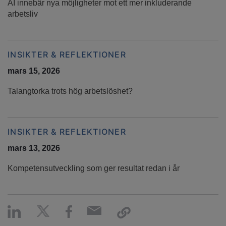
AI innebär nya möjligheter mot ett mer inkluderande
arbetsliv
INSIKTER & REFLEKTIONER
mars 15, 2026
Talangtorka trots hög arbetslöshet?
INSIKTER & REFLEKTIONER
mars 13, 2026
Kompetensutveckling som ger resultat redan i år