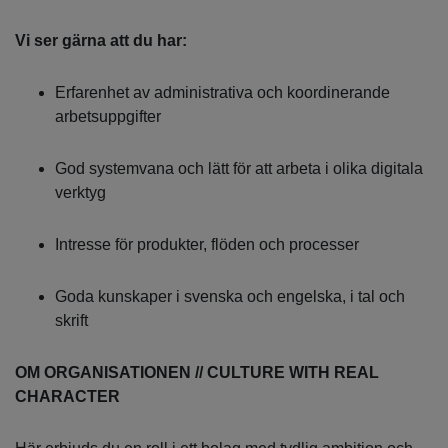
Vi ser gärna att du har:
Erfarenhet av administrativa och koordinerande
arbetsuppgifter
God systemvana och lätt för att arbeta i olika digitala
verktyg
Intresse för produkter, flöden och processer
Goda kunskaper i svenska och engelska, i tal och
skrift
OM ORGANISATIONEN // CULTURE WITH REAL
CHARACTER