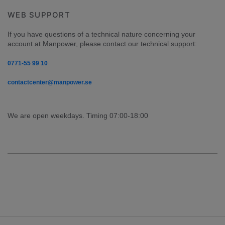
WEB SUPPORT
If you have questions of a technical nature concerning your 
account at Manpower, please contact our technical support:
0771-55 99 10
contactcenter@manpower.se
We are open weekdays. Timing 07:00-18:00