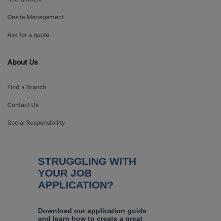
Onsite Management
Ask for a quote
About Us
Find a Branch
Contact Us
Social Responsibility