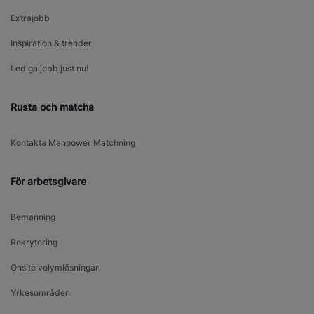
Extrajobb
Inspiration & trender
Lediga jobb just nu!
Rusta och matcha
Kontakta Manpower Matchning
För arbetsgivare
Bemanning
Rekrytering
Onsite volymlösningar
Yrkesområden