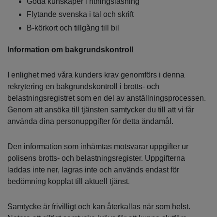
Goda kunskaper i ritningsläsning
Flytande svenska i tal och skrift
B-körkort och tillgång till bil
Information om bakgrundskontroll
I enlighet med våra kunders krav genomförs i denna
rekrytering en bakgrundskontroll i brotts- och
belastningsregistret som en del av anställningsprocessen.
Genom att ansöka till tjänsten samtycker du till att vi får
använda dina personuppgifter för detta ändamål.
Den information som inhämtas motsvarar uppgifter ur
polisens brotts- och belastningsregister. Uppgifterna
laddas inte ner, lagras inte och används endast för
bedömning kopplat till aktuell tjänst.
Samtycke är frivilligt och kan återkallas när som helst.