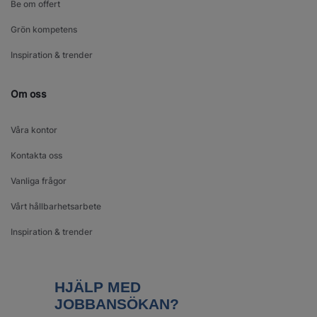
Be om offert
Grön kompetens
Inspiration & trender
Om oss
Våra kontor
Kontakta oss
Vanliga frågor
Vårt hållbarhetsarbete
Inspiration & trender