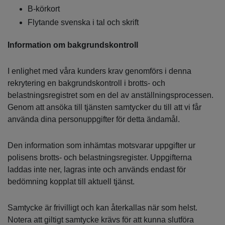
B-körkort
Flytande svenska i tal och skrift
Information om bakgrundskontroll
I enlighet med våra kunders krav genomförs i denna
rekrytering en bakgrundskontroll i brotts- och
belastningsregistret som en del av anställningsprocessen.
Genom att ansöka till tjänsten samtycker du till att vi får
använda dina personuppgifter för detta ändamål.
Den information som inhämtas motsvarar uppgifter ur
polisens brotts- och belastningsregister. Uppgifterna
laddas inte ner, lagras inte och används endast för
bedömning kopplat till aktuell tjänst.
Samtycke är frivilligt och kan återkallas när som helst.
Notera att giltigt samtycke krävs för att kunna slutföra