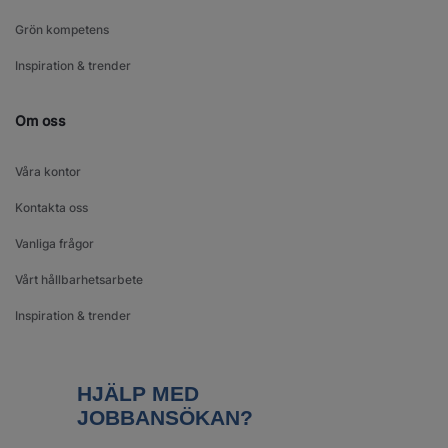
Grön kompetens
Inspiration & trender
Om oss
Våra kontor
Kontakta oss
Vanliga frågor
Vårt hållbarhetsarbete
Inspiration & trender