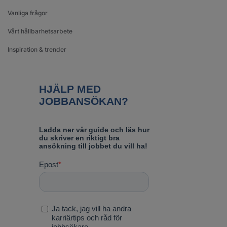
Vanliga frågor
Vårt hållbarhetsarbete
Inspiration & trender