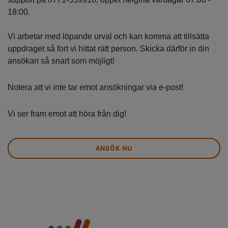
18:00.
Vi arbetar med löpande urval och kan komma att tillsätta
uppdraget så fort vi hittat rätt person. Skicka därför in din
ansökan så snart som möjligt!
Notera att vi inte tar emot ansökningar via e-post!
Vi ser fram emot att höra från dig!
ANSÖK NU