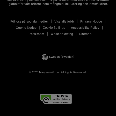
globalt för vårt arbete inom mångfald, inkludering och jämställdhet.
Följ oss på sociala medier
Visa alla jobb
Privacy Notice
Cookie Notice
Accessibility Policy
Cookie Settings
PressRoom
Whistleblowing
Sitemap
Sweden
(Swedish)
© 2026 ManpowerGroup All Rights Reserved.