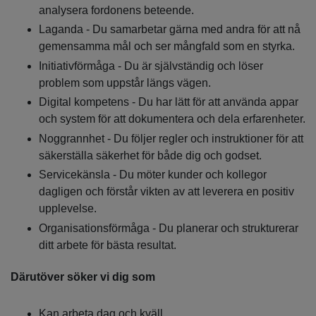
analysera fordonens beteende.
Laganda - Du samarbetar gärna med andra för att nå
gemensamma mål och ser mångfald som en styrka.
Initiativförmåga - Du är självständig och löser
problem som uppstår längs vägen.
Digital kompetens - Du har lätt för att använda appar
och system för att dokumentera och dela erfarenheter.
Noggrannhet - Du följer regler och instruktioner för att
säkerställa säkerhet för både dig och godset.
Servicekänsla - Du möter kunder och kollegor
dagligen och förstår vikten av att leverera en positiv
upplevelse.
Organisationsförmåga - Du planerar och strukturerar
ditt arbete för bästa resultat.
Därutöver söker vi dig som
Kan arbeta dag och kväll