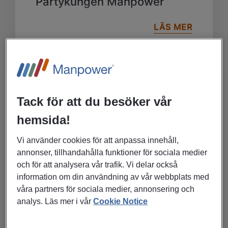
Partykungen Manpower
LÄS MER
Tack för att du besöker vår
hemsida!
Vi använder cookies för att anpassa innehåll,
annonser, tillhandahålla funktioner för sociala medier
och för att analysera vår trafik. Vi delar också
information om din användning av vår webbplats med
våra partners för sociala medier, annonsering och
analys. Läs mer i vår
Cookie Notice
Blogginlägg
juni 03, 2026