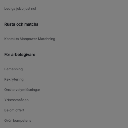
Lediga jobb just nu!
Rusta och matcha
Kontakta Manpower Matchning
För arbetsgivare
Bemanning
Rekrytering
Onsite volymlösningar
Yrkesområden
Be om offert
Grön kompetens