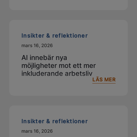
Insikter & reflektioner
mars 16, 2026
AI innebär nya
möjligheter mot ett mer
inkluderande arbetsliv
LÄS MER
Insikter & reflektioner
mars 16, 2026