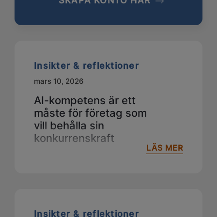
SKAPA KONTO HÄR
Insikter & reflektioner
mars 10, 2026
AI-kompetens är ett
måste för företag som
vill behålla sin
konkurrenskraft
LÄS MER
Insikter & reflektioner