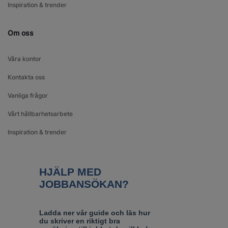
Inspiration & trender
Om oss
Våra kontor
Kontakta oss
Vanliga frågor
Vårt hållbarhetsarbete
Inspiration & trender