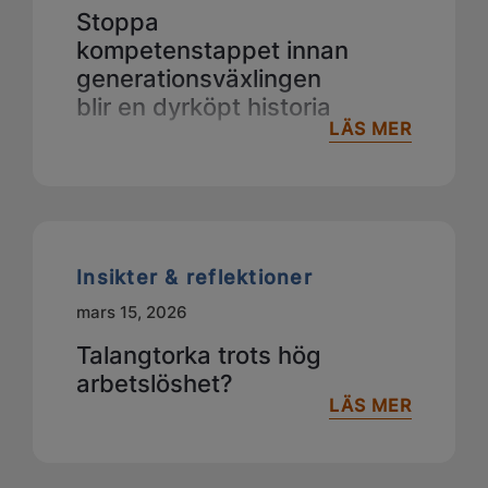
Stoppa
kompetenstappet innan
generationsväxlingen
blir en dyrköpt historia
LÄS MER
Insikter & reflektioner
mars 15, 2026
Talangtorka trots hög
arbetslöshet?
LÄS MER