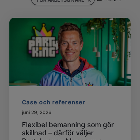
FÖR ARBETSGIVARE
Case och referenser
juni 29, 2026
Flexibel bemanning som gör
skillnad – därför väljer