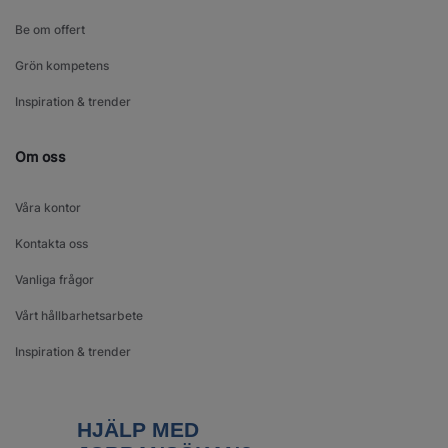
Be om offert
Grön kompetens
Inspiration & trender
Om oss
Våra kontor
Kontakta oss
Vanliga frågor
Vårt hållbarhetsarbete
Inspiration & trender