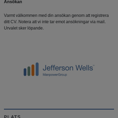
Ansökan
Varmt välkommen med din ansökan genom att registrera
ditt CV. Notera att vi inte tar emot ansökningar via mail.
Urvalet sker löpande.
PLATS