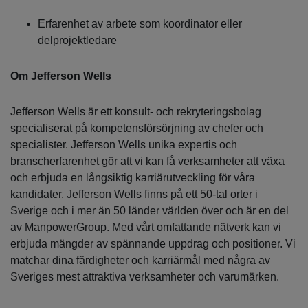
Erfarenhet av arbete som koordinator eller
delprojektledare
Om Jefferson Wells
Jefferson Wells är ett konsult- och rekryteringsbolag
specialiserat på kompetensförsörjning av chefer och
specialister. Jefferson Wells unika expertis och
branscherfarenhet gör att vi kan få verksamheter att växa
och erbjuda en långsiktig karriärutveckling för våra
kandidater. Jefferson Wells finns på ett 50-tal orter i
Sverige och i mer än 50 länder världen över och är en del
av ManpowerGroup. Med vårt omfattande nätverk kan vi
erbjuda mängder av spännande uppdrag och positioner. Vi
matchar dina färdigheter och karriärmål med några av
Sveriges mest attraktiva verksamheter och varumärken.