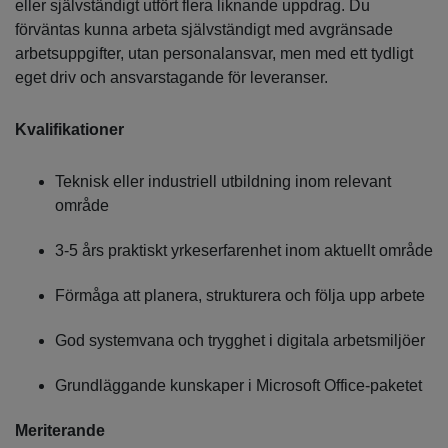
eller självständigt utfört flera liknande uppdrag. Du
förväntas kunna arbeta självständigt med avgränsade
arbetsuppgifter, utan personalansvar, men med ett tydligt
eget driv och ansvarstagande för leveranser.
Kvalifikationer
Teknisk eller industriell utbildning inom relevant
område
3-5 års praktiskt yrkeserfarenhet inom aktuellt område
Förmåga att planera, strukturera och följa upp arbete
God systemvana och trygghet i digitala arbetsmiljöer
Grundläggande kunskaper i Microsoft Office-paketet
Meriterande