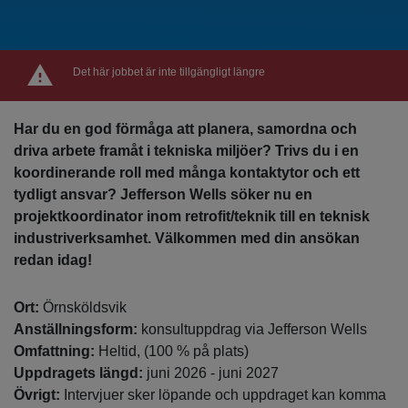
Det här jobbet är inte tillgängligt längre
Har du en god förmåga att planera, samordna och
driva arbete framåt i tekniska miljöer? Trivs du i en
koordinerande roll med många kontaktytor och ett
tydligt ansvar? Jefferson Wells söker nu en
projektkoordinator inom retrofit/teknik till en teknisk
industriverksamhet. Välkommen med din ansökan
redan idag!
Ort:
Örnsköldsvik
Anställningsform:
konsultuppdrag via Jefferson Wells
Omfattning:
Heltid, (100 % på plats)
Uppdragets längd:
juni 2026 - juni 2027
Övrigt:
Intervjuer sker löpande och uppdraget kan komma