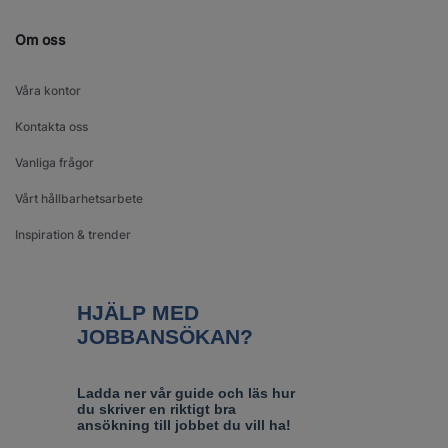
Om oss
Våra kontor
Kontakta oss
Vanliga frågor
Vårt hållbarhetsarbete
Inspiration & trender