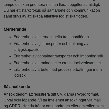
tempo och kan prioritera mellan flera uppgifter samtidigt.
Du har ett starkt fokus på samarbete och kommunikation
samt drivs av att skapa effektiva logistiska flöden.
Meriterande
Erfarenhet av internationella transportflöden.
Erfarenhet av sjötransporter och bokning av
fartygskapacitet.
Erfarenhet av containertransporter och importlogistik.
Erfarenhet av terminal- eller cross-dockverksamhet.
Erfarenhet av arbete med processförbättringar inom
logistik.
Så ansöker du
Ansök genom att registrera ditt CV, gärna i Word format.
Urval sker löpande. Vi tar inte emot ansökningar via mail
pg GDPR. Har du frågor om uppdraget eller om rollen som