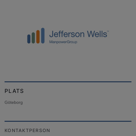
PLATS
Göteborg
KONTAKTPERSON