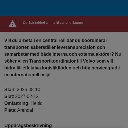
Det här jobbet är inte tillgängligt längre
Vill du arbeta i en central roll där du koordinerar
transporter, säkerställer leveransprecision och
samarbetar med både interna och externa aktörer? Nu
söker vi en Transportkoordinator till Volvo som vill
bidra till effektiva logistikflöden och hög servicegrad i
en internationell miljö.
Start
: 2026-08-10
Slut
: 2027-02-12
Omfattning
: Heltid
Plats
: Arendal
Uppdragsbeskrivning