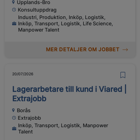
Upplands-Bro
Konsultuppdrag
Industri, Produktion, Inköp, Logistik,
Inköp, Transport, Logistik, Life Science,
Manpower Talent
MER DETALJER OM JOBBET
20/07/2026
Lagerarbetare till kund i Viared |
Extrajobb
Borås
Extrajobb
Inköp, Transport, Logistik, Manpower
Talent