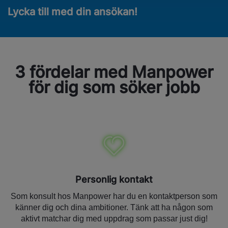
Lycka till med din ansökan!
3 fördelar med Manpower
för dig som söker jobb
Personlig kontakt
Som konsult hos Manpower har du en kontaktperson som
känner dig och dina ambitioner. Tänk att ha någon som
aktivt matchar dig med uppdrag som passar just dig!