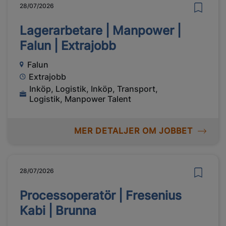
28/07/2026
Lagerarbetare | Manpower |
Falun | Extrajobb
Falun
Extrajobb
Inköp, Logistik, Inköp, Transport,
Logistik, Manpower Talent
MER DETALJER OM JOBBET
28/07/2026
Processoperatör | Fresenius
Kabi | Brunna