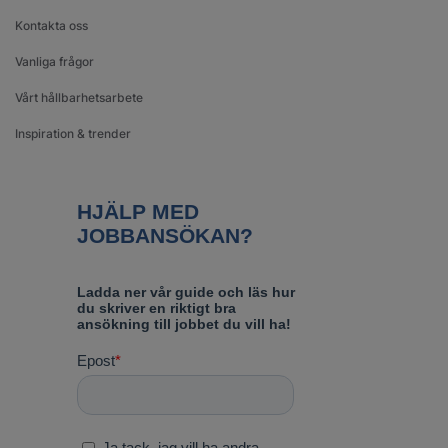
Kontakta oss
Vanliga frågor
Vårt hållbarhetsarbete
Inspiration & trender