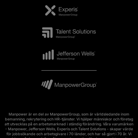
Manpower är en del av ManpowerGroup, som är världsledande inom
bemanning, rekrytering och HR-tjänster. Vi hjälper människor och företag
att utvecklas på en arbetsmarknad i ständig förändring. Våra varumärken
- Manpower, Jefferson Wells, Experis och Talent Solutions - skapar värde
för jobbsökande och arbetsgivare i 70 länder, och har så gjort i 70 år. Vi