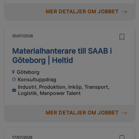
MER DETALJER OM JOBBET
20/07/2026
Materialhanterare till SAAB i
Göteborg | Heltid
Göteborg
Konsultuppdrag
Industri, Produktion, Inköp, Transport,
Logistik, Manpower Talent
MER DETALJER OM JOBBET
17/07/2026