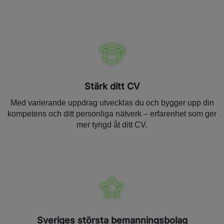
Stärk ditt CV
Med varierande uppdrag utvecklas du och bygger upp din
kompetens och ditt personliga nätverk – erfarenhet som ger
mer tyngd åt ditt CV.
Sveriges största bemanningsbolag