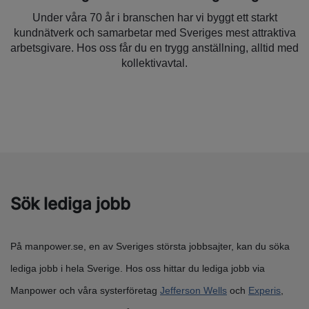
Under våra 70 år i branschen har vi byggt ett starkt
kundnätverk och samarbetar med Sveriges mest attraktiva
arbetsgivare. Hos oss får du en trygg anställning, alltid med
kollektivavtal.
Sök lediga jobb
På manpower.se, en av Sveriges största jobbsajter, kan du söka
lediga jobb i hela Sverige. Hos oss hittar du lediga jobb via
Manpower och våra systerföretag
Jefferson Wells
och
Experis
,