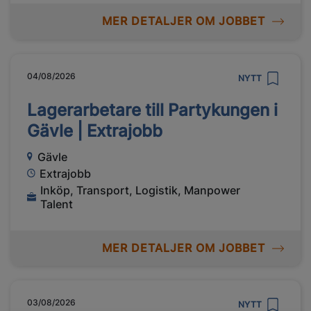
MER DETALJER OM JOBBET
04/08/2026
NYTT
Lagerarbetare till Partykungen i
Gävle | Extrajobb
Gävle
Extrajobb
Inköp, Transport, Logistik, Manpower
Talent
MER DETALJER OM JOBBET
03/08/2026
NYTT