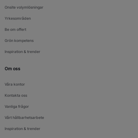
Onsite volymlösningar
Yrkesområden
Be om offert
Grön kompetens
Inspiration & trender
Om oss
Våra kontor
Kontakta oss
Vanliga frågor
Vårt hållbarhetsarbete
Inspiration & trender