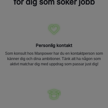
för dig som söker jobb
Personlig kontakt
Som konsult hos Manpower har du en kontaktperson som
känner dig och dina ambitioner. Tänk att ha någon som
aktivt matchar dig med uppdrag som passar just dig!