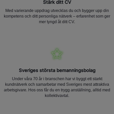
Stärk ditt CV
Med varierande uppdrag utvecklas du och bygger upp din
kompetens och ditt personliga nätverk – erfarenhet som ger
mer tyngd åt ditt CV.
Sveriges största bemanningsbolag
Under våra 70 år i branschen har vi byggt ett starkt
kundnätverk och samarbetar med Sveriges mest attraktiva
arbetsgivare. Hos oss får du en trygg anställning, alltid med
kollektivavtal.