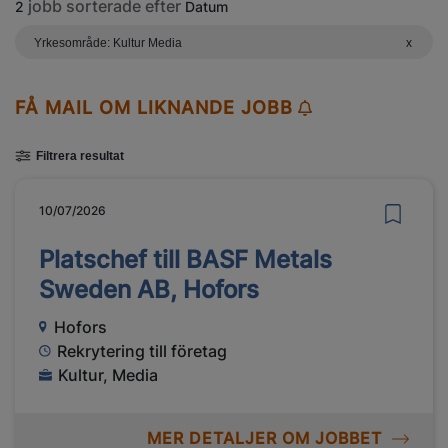
jobb sorterade efter
2
Datum
Yrkesområde: Kultur Media
x
FÅ MAIL OM LIKNANDE JOBB
Filtrera resultat
10/07/2026
Platschef till BASF Metals
Sweden AB, Hofors
Hofors
Rekrytering till företag
Kultur, Media
MER DETALJER OM JOBBET