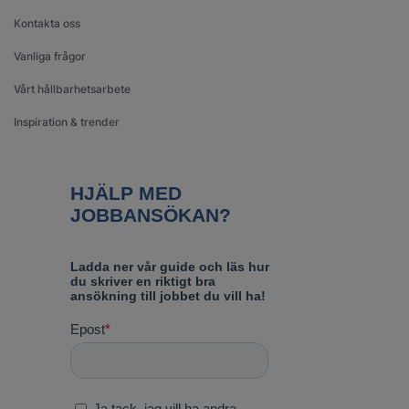
Kontakta oss
Vanliga frågor
Vårt hållbarhetsarbete
Inspiration & trender