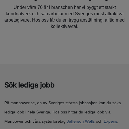
Under våra 70 år i branschen har vi byggt ett starkt
kundnätverk och samarbetar med Sveriges mest attraktiva
arbetsgivare. Hos oss får du en trygg anställning, alltid med
kollektivavtal.
Sök lediga jobb
På manpower.se, en av Sveriges största jobbsajter, kan du söka
lediga jobb i hela Sverige. Hos oss hittar du lediga jobb via
Manpower och våra systerföretag
Jefferson Wells
och
Experis
,