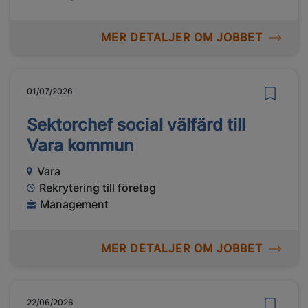
MER DETALJER OM JOBBET
01/07/2026
Sektorchef social välfärd till
Vara kommun
Vara
Rekrytering till företag
Management
MER DETALJER OM JOBBET
22/06/2026