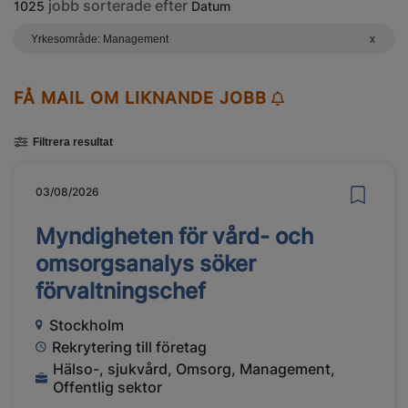
jobb sorterade efter
1025
Datum
Yrkesområde: Management
x
FÅ MAIL OM LIKNANDE JOBB
Filtrera resultat
03/08/2026
Myndigheten för vård- och
omsorgsanalys söker
förvaltningschef
Stockholm
Rekrytering till företag
Hälso-, sjukvård, Omsorg, Management,
Offentlig sektor