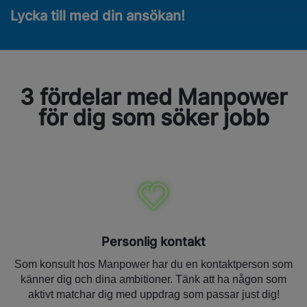
Lycka till med din ansökan!
3 fördelar med Manpower
för dig som söker jobb
Personlig kontakt
Som konsult hos Manpower har du en kontaktperson som
känner dig och dina ambitioner. Tänk att ha någon som
aktivt matchar dig med uppdrag som passar just dig!