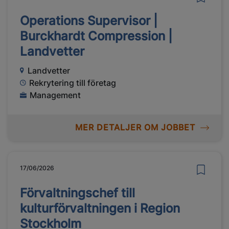
Operations Supervisor |
Burckhardt Compression |
Landvetter
Landvetter
Rekrytering till företag
Management
MER DETALJER OM JOBBET
17/06/2026
Förvaltningschef till
kulturförvaltningen i Region
Stockholm