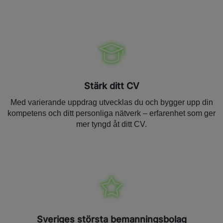
Stärk ditt CV
Med varierande uppdrag utvecklas du och bygger upp din
kompetens och ditt personliga nätverk – erfarenhet som ger
mer tyngd åt ditt CV.
Sveriges största bemanningsbolag