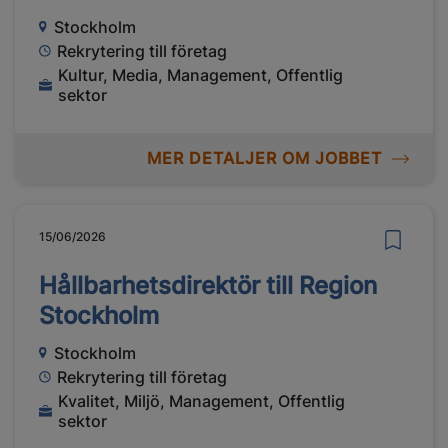
Stockholm
Rekrytering till företag
Kultur, Media, Management, Offentlig
sektor
MER DETALJER OM JOBBET
15/06/2026
Hållbarhetsdirektör till Region
Stockholm
Stockholm
Rekrytering till företag
Kvalitet, Miljö, Management, Offentlig
sektor