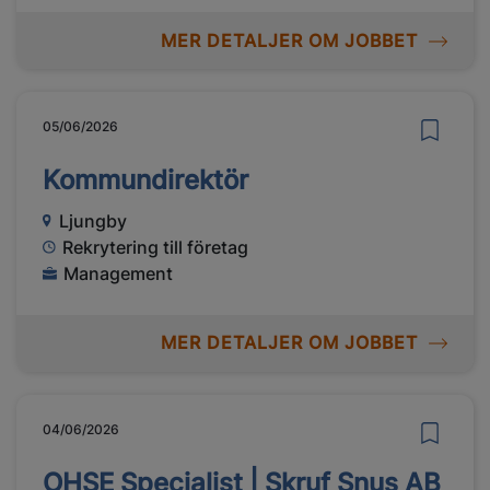
MER DETALJER OM JOBBET
05/06/2026
Kommundirektör
Ljungby
Rekrytering till företag
Management
MER DETALJER OM JOBBET
04/06/2026
OHSE Specialist | Skruf Snus AB