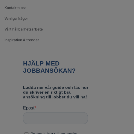
Kontakta oss
Vanliga frågor
Vårt hållbarhetsarbete
Inspiration & trender