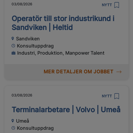
03/08/2026
NYTT
Operatör till stor industrikund i
Sandviken | Heltid
Sandviken
Konsultuppdrag
Industri, Produktion, Manpower Talent
MER DETALJER OM JOBBET
03/08/2026
NYTT
Terminalarbetare | Volvo | Umeå
Umeå
Konsultuppdrag