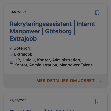
31/07/2026
Rekryteringsassistent | Internt
Manpower | Göteborg |
Extrajobb
Göteborg
Extrajobb
HR, Juridik, Kontor, Administration,
Kontor, Administration, Manpower Talent
MER DETALJER OM JOBBET
29/07/2026