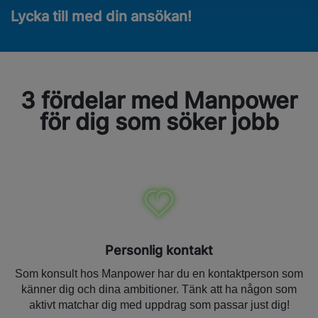
Lycka till med din ansökan!
3 fördelar med Manpower
för dig som söker jobb
Personlig kontakt
Som konsult hos Manpower har du en kontaktperson som
känner dig och dina ambitioner. Tänk att ha någon som
aktivt matchar dig med uppdrag som passar just dig!