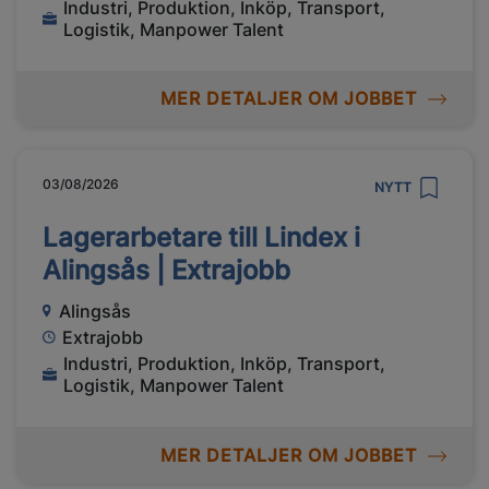
Industri, Produktion, Inköp, Transport,
Logistik, Manpower Talent
MER DETALJER OM JOBBET
03/08/2026
NYTT
Lagerarbetare till Lindex i
Alingsås | Extrajobb
Alingsås
Extrajobb
Industri, Produktion, Inköp, Transport,
Logistik, Manpower Talent
MER DETALJER OM JOBBET