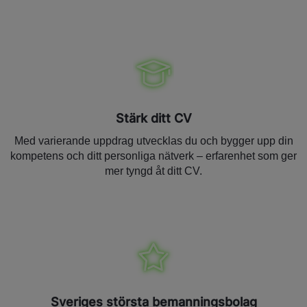
Stärk ditt CV
Med varierande uppdrag utvecklas du och bygger upp din
kompetens och ditt personliga nätverk – erfarenhet som ger
mer tyngd åt ditt CV.
Sveriges största bemanningsbolag