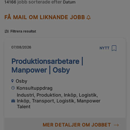
jobb sorterade efter
14166
Datum
FÅ MAIL OM LIKNANDE JOBB
Filtrera resultat
07/08/2026
NYTT
Produktionsarbetare |
Manpower | Osby
Osby
Konsultuppdrag
Industri, Produktion, Inköp, Logistik,
Inköp, Transport, Logistik, Manpower
Talent
MER DETALJER OM JOBBET