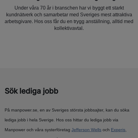
Under våra 70 år i branschen har vi byggt ett starkt
kundnätverk och samarbetar med Sveriges mest attraktiva
arbetsgivare. Hos oss får du en trygg anställning, alltid med
kollektivavtal.
Sök lediga jobb
På manpower.se, en av Sveriges största jobbsajter, kan du söka
lediga jobb i hela Sverige. Hos oss hittar du lediga jobb via
Manpower och våra systerföretag
Jefferson Wells
och
Experis
,