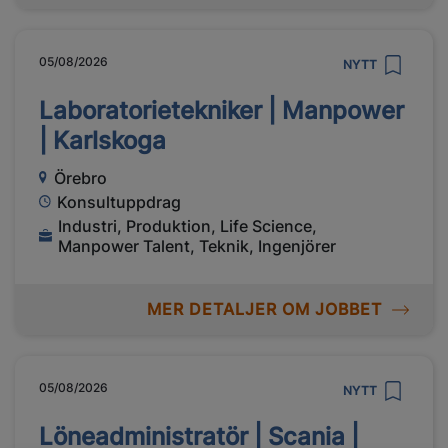
05/08/2026
NYTT
Laboratorietekniker | Manpower
| Karlskoga
Örebro
Konsultuppdrag
Industri, Produktion, Life Science,
Manpower Talent, Teknik, Ingenjörer
MER DETALJER OM JOBBET
05/08/2026
NYTT
Löneadministratör | Scania |