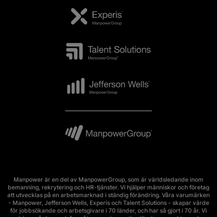
Manpower är en del av ManpowerGroup, som är världsledande inom
bemanning, rekrytering och HR-tjänster. Vi hjälper människor och företag
att utvecklas på en arbetsmarknad i ständig förändring. Våra varumärken
- Manpower, Jefferson Wells, Experis och Talent Solutions - skapar värde
för jobbsökande och arbetsgivare i 70 länder, och har så gjort i 70 år. Vi