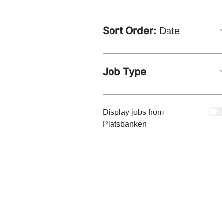
Sort Order:
Date
Job Type
Display jobs from
Platsbanken