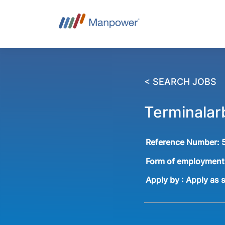
< SEARCH JOBS
Terminalar
Reference Number:
Form of employment
Apply by : Apply as 