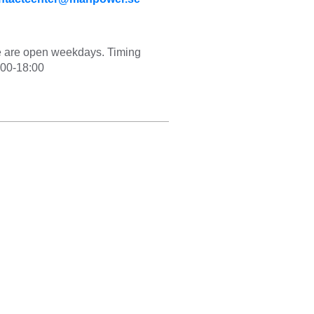
 are open weekdays. Timing 
:00-18:00