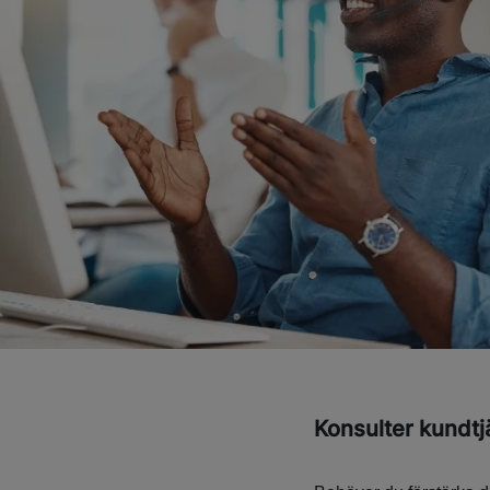
Konsulter kundtj