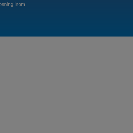
lösning inom