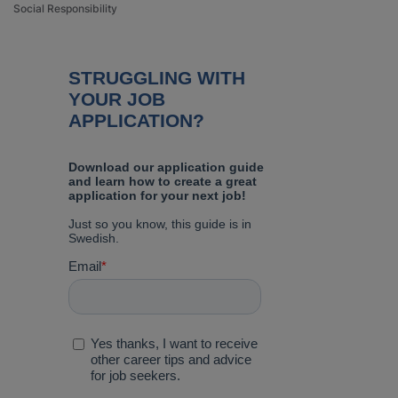
Social Responsibility