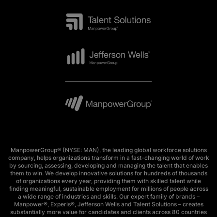
ManpowerGroup® (NYSE: MAN), the leading global workforce solutions
company, helps organizations transform in a fast-changing world of work
by sourcing, assessing, developing and managing the talent that enables
them to win. We develop innovative solutions for hundreds of thousands
of organizations every year, providing them with skilled talent while
finding meaningful, sustainable employment for millions of people across
a wide range of industries and skills. Our expert family of brands –
Manpower®, Experis®, Jefferson Wells and Talent Solutions – creates
substantially more value for candidates and clients across 80 countries