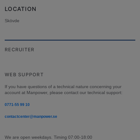
LOCATION
Skövde
RECRUITER
WEB SUPPORT
If you have questions of a technical nature concerning your 
account at Manpower, please contact our technical support:
0771-55 99 10
contactcenter@manpower.se
We are open weekdays. Timing 07:00-18:00