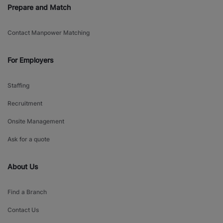
Prepare and Match
Contact Manpower Matching
For Employers
Staffing
Recruitment
Onsite Management
Ask for a quote
About Us
Find a Branch
Contact Us