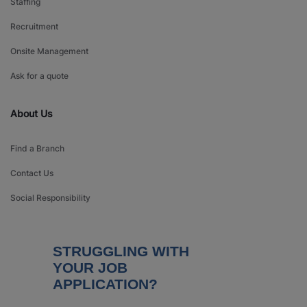
Staffing
Recruitment
Onsite Management
Ask for a quote
About Us
Find a Branch
Contact Us
Social Responsibility