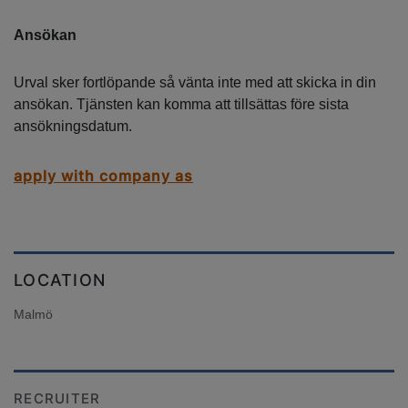
Ansökan
Urval sker fortlöpande så vänta inte med att skicka in din
ansökan. Tjänsten kan komma att tillsättas före sista
ansökningsdatum.
apply with company as
LOCATION
Malmö
RECRUITER