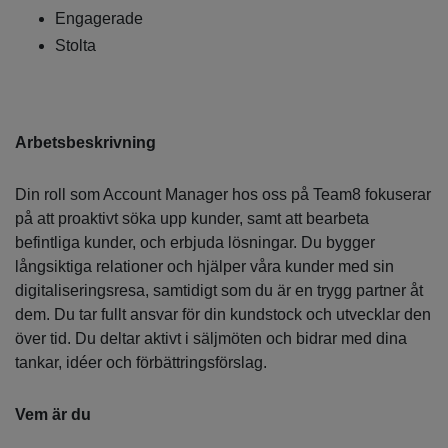
Engagerade
Stolta
Arbetsbeskrivning
Din roll som Account Manager hos oss på Team8 fokuserar
på att proaktivt söka upp kunder, samt att bearbeta
befintliga kunder, och erbjuda lösningar. Du bygger
långsiktiga relationer och hjälper våra kunder med sin
digitaliseringsresa, samtidigt som du är en trygg partner åt
dem. Du tar fullt ansvar för din kundstock och utvecklar den
över tid. Du deltar aktivt i säljmöten och bidrar med dina
tankar, idéer och förbättringsförslag.
Vem är du