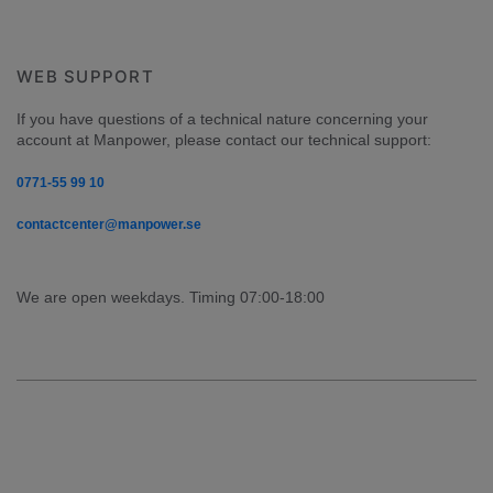
WEB SUPPORT
If you have questions of a technical nature concerning your 
account at Manpower, please contact our technical support:
0771-55 99 10
contactcenter@manpower.se
We are open weekdays. Timing 07:00-18:00