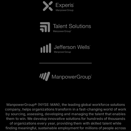
ManpowerGroup® (NYSE: MAN), the leading global workforce solutions
company, helps organizations transform in a fast-changing world of work
by sourcing, assessing, developing and managing the talent that enables
them to win. We develop innovative solutions for hundreds of thousands
of organizations every year, providing them with skilled talent while
finding meaningful, sustainable employment for millions of people across