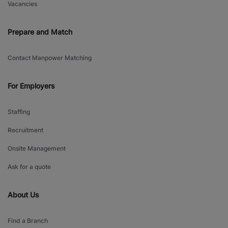
Vacancies
Prepare and Match
Contact Manpower Matching
For Employers
Staffing
Recruitment
Onsite Management
Ask for a quote
About Us
Find a Branch