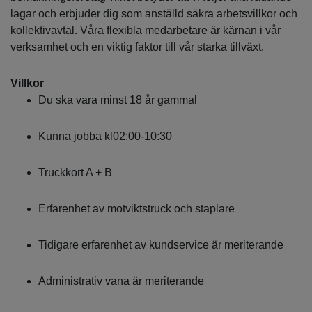
lagar och erbjuder dig som anställd säkra arbetsvillkor och
kollektivavtal. Våra flexibla medarbetare är kärnan i vår
verksamhet och en viktig faktor till vår starka tillväxt.
Villkor
Du ska vara minst 18 år gammal
Kunna jobba kl02:00-10:30
Truckkort A + B
Erfarenhet av motviktstruck och staplare
Tidigare erfarenhet av kundservice är meriterande
Administrativ vana är meriterande