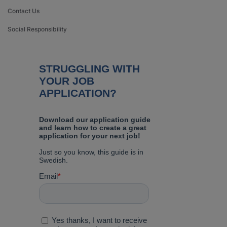
Contact Us
Social Responsibility