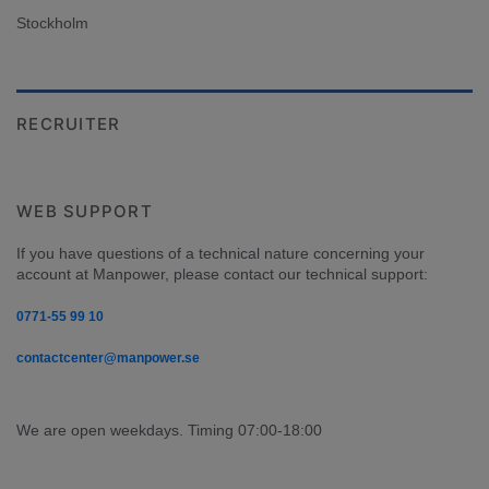
Stockholm
RECRUITER
WEB SUPPORT
If you have questions of a technical nature concerning your 
account at Manpower, please contact our technical support:
0771-55 99 10
contactcenter@manpower.se
We are open weekdays. Timing 07:00-18:00