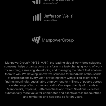
ManpowerGroup® (NYSE: MAN), the leading global workforce solutions
company, helps organizations transform in a fast-changing world of work
by sourcing, assessing, developing and managing the talent that enables
them to win. We develop innovative solutions for hundreds of thousands
of organizations every year, providing them with skilled talent while
finding meaningful, sustainable employment for millions of people across
a wide range of industries and skills. Our expert family of brands –
Manpower®, Experis®, Jefferson Wells and Talent Solutions – creates
substantially more value for candidates and clients across 80 countries
and territories and has done so for 80 years.