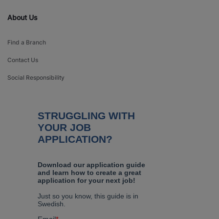
About Us
Find a Branch
Contact Us
Social Responsibility