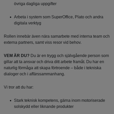
övriga dagliga uppgifter
Arbeta i system som SuperOffice, Plato och andra
digitala verktyg
Rollen innebär även nära samarbete med interna team och
externa partners, samt viss resor vid behov.
VEM ÄR DU?
Du är en trygg och självgående person som
gillar att ta ansvar och driva ditt arbete framåt. Du har en
naturlig förmåga att skapa förtroende – både i tekniska
dialoger och i affärssammanhang.
Vi tror att du har:
Stark teknisk kompetens, gärna inom motoriserade
solskydd eller liknande produkter