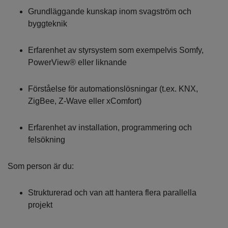
Grundläggande kunskap inom svagström och
byggteknik
Erfarenhet av styrsystem som exempelvis Somfy,
PowerView® eller liknande
Förståelse för automationslösningar (t.ex. KNX,
ZigBee, Z-Wave eller xComfort)
Erfarenhet av installation, programmering och
felsökning
Som person är du:
Strukturerad och van att hantera flera parallella
projekt