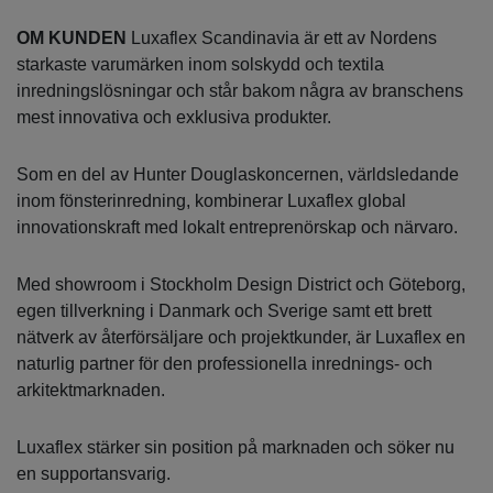
OM KUNDEN
Luxaflex Scandinavia är ett av Nordens
starkaste varumärken inom solskydd och textila
inredningslösningar och står bakom några av branschens
mest innovativa och exklusiva produkter.
Som en del av Hunter Douglaskoncernen, världsledande
inom fönsterinredning, kombinerar Luxaflex global
innovationskraft med lokalt entreprenörskap och närvaro.
Med showroom i Stockholm Design District och Göteborg,
egen tillverkning i Danmark och Sverige samt ett brett
nätverk av återförsäljare och projektkunder, är Luxaflex en
naturlig partner för den professionella inrednings- och
arkitektmarknaden.
Luxaflex stärker sin position på marknaden och söker nu
en supportansvarig.