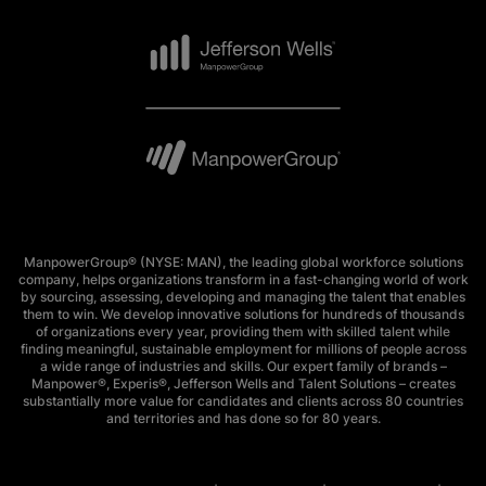
ManpowerGroup® (NYSE: MAN), the leading global workforce solutions
company, helps organizations transform in a fast-changing world of work
by sourcing, assessing, developing and managing the talent that enables
them to win. We develop innovative solutions for hundreds of thousands
of organizations every year, providing them with skilled talent while
finding meaningful, sustainable employment for millions of people across
a wide range of industries and skills. Our expert family of brands –
Manpower®, Experis®, Jefferson Wells and Talent Solutions – creates
substantially more value for candidates and clients across 80 countries
and territories and has done so for 80 years.