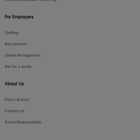
For Employers
Staffing
Recruitment
Onsite Management
Ask for a quote
About Us
Find a Branch
Contact Us
Social Responsibility