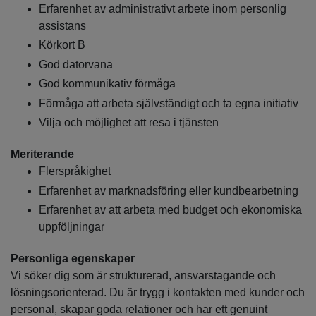
Erfarenhet av administrativt arbete inom personlig
assistans
Körkort B
God datorvana
God kommunikativ förmåga
Förmåga att arbeta självständigt och ta egna initiativ
Vilja och möjlighet att resa i tjänsten
Meriterande
Flerspråkighet
Erfarenhet av marknadsföring eller kundbearbetning
Erfarenhet av att arbeta med budget och ekonomiska
uppföljningar
Personliga egenskaper
Vi söker dig som är strukturerad, ansvarstagande och
lösningsorienterad. Du är trygg i kontakten med kunder och
personal, skapar goda relationer och har ett genuint