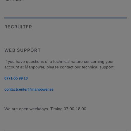
RECRUITER
WEB SUPPORT
If you have questions of a technical nature concerning your 
account at Manpower, please contact our technical support:
0771-55 99 10
contactcenter@manpower.se
We are open weekdays. Timing 07:00-18:00