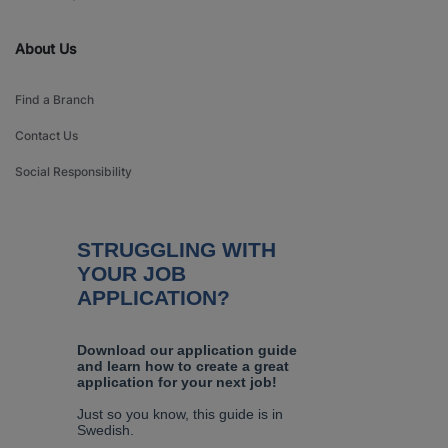
About Us
Find a Branch
Contact Us
Social Responsibility