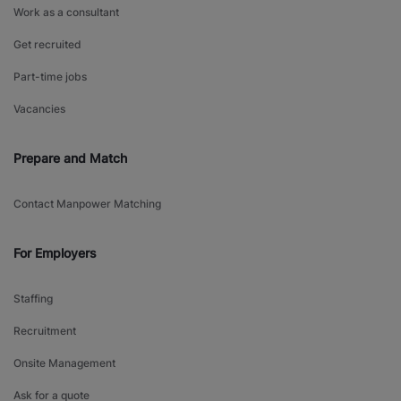
Work as a consultant
Get recruited
Part-time jobs
Vacancies
Prepare and Match
Contact Manpower Matching
For Employers
Staffing
Recruitment
Onsite Management
Ask for a quote