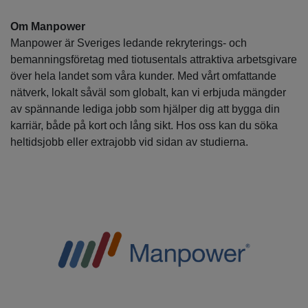
Om Manpower
Manpower är Sveriges ledande rekryterings- och
bemanningsföretag med tiotusentals attraktiva arbetsgivare
över hela landet som våra kunder. Med vårt omfattande
nätverk, lokalt såväl som globalt, kan vi erbjuda mängder
av spännande lediga jobb som hjälper dig att bygga din
karriär, både på kort och lång sikt. Hos oss kan du söka
heltidsjobb eller extrajobb vid sidan av studierna.