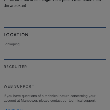
din ansökan!
LOCATION
Jönköping
RECRUITER
WEB SUPPORT
If you have questions of a technical nature concerning your 
account at Manpower, please contact our technical support: