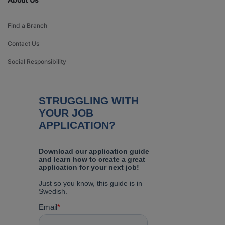
Find a Branch
Contact Us
Social Responsibility