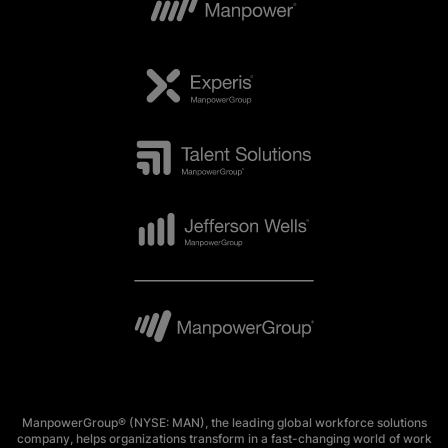
ManpowerGroup® (NYSE: MAN), the leading global workforce solutions
company, helps organizations transform in a fast-changing world of work