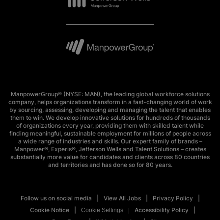
ManpowerGroup® (NYSE: MAN), the leading global workforce solutions
company, helps organizations transform in a fast-changing world of work
by sourcing, assessing, developing and managing the talent that enables
them to win. We develop innovative solutions for hundreds of thousands
of organizations every year, providing them with skilled talent while
finding meaningful, sustainable employment for millions of people across
a wide range of industries and skills. Our expert family of brands –
Manpower®, Experis®, Jefferson Wells and Talent Solutions – creates
substantially more value for candidates and clients across 80 countries
and territories and has done so for 80 years.
Follow us on social media
View All Jobs
Privacy Policy
Cookie Notice
Accessibility Policy
Cookie Settings