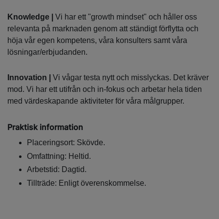
Knowledge |
Vi har ett "growth mindset" och håller oss
relevanta på marknaden genom att ständigt förflytta och
höja vår egen kompetens, våra konsulters samt våra
lösningar/erbjudanden.
Innovation |
Vi vågar testa nytt och misslyckas. Det kräver
mod. Vi har ett utifrån och in-fokus och arbetar hela tiden
med värdeskapande aktiviteter för våra målgrupper.
Praktisk information
Placeringsort: Skövde.
Omfattning: Heltid.
Arbetstid: Dagtid.
Tillträde: Enligt överenskommelse.