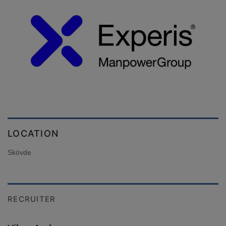
LOCATION
Skövde
RECRUITER