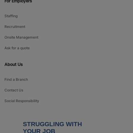
For Employers
Staffing
Recruitment
Onsite Management
Ask for a quote
About Us
Find a Branch
Contact Us
Social Responsibility