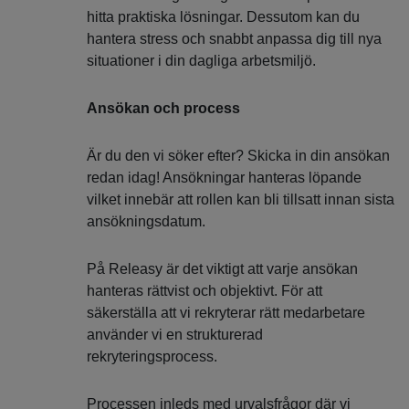
hitta praktiska lösningar. Dessutom kan du
hantera stress och snabbt anpassa dig till nya
situationer i din dagliga arbetsmiljö.
Ansökan och process
Är du den vi söker efter? Skicka in din ansökan
redan idag! Ansökningar hanteras löpande
vilket innebär att rollen kan bli tillsatt innan sista
ansökningsdatum.
På Releasy är det viktigt att varje ansökan
hanteras rättvist och objektivt. För att
säkerställa att vi rekryterar rätt medarbetare
använder vi en strukturerad
rekryteringsprocess.
Processen inleds med urvalsfrågor där vi