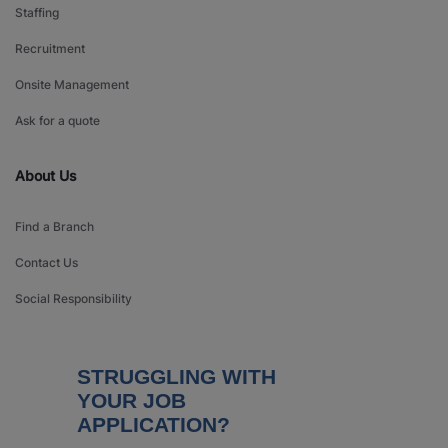
Staffing
Recruitment
Onsite Management
Ask for a quote
About Us
Find a Branch
Contact Us
Social Responsibility