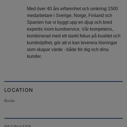
Med över 40 års erfarenhet och omkring 1500
medarbetare i Sverige, Norge, Finland och
Spanien har vi byggt upp en djup och bred
expertis inom kundservice. Vår kompetens,
kombinerad med ett starkt fokus på kvalitet och
kundnöjdhet, gör att vi kan leverera lösningar
som skapar värde - både för dig och dina
kunder.
LOCATION
Borås
RECRUITER