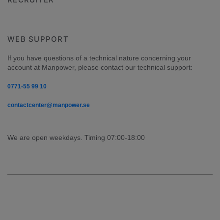
WEB SUPPORT
If you have questions of a technical nature concerning your 
account at Manpower, please contact our technical support:
0771-55 99 10
contactcenter@manpower.se
We are open weekdays. Timing 07:00-18:00