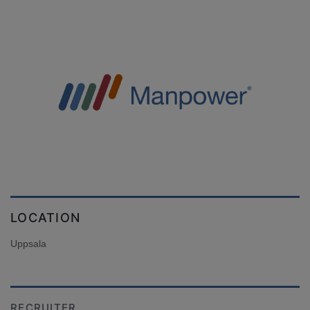
LOCATION
Uppsala
RECRUITER