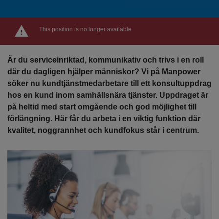
This position is no longer available
Är du serviceinriktad, kommunikativ och trivs i en roll
där du dagligen hjälper människor? Vi på Manpower
söker nu kundtjänstmedarbetare till ett konsultuppdrag
hos en kund inom samhällsnära tjänster. Uppdraget är
på heltid med start omgående och god möjlighet till
förlängning. Här får du arbeta i en viktig funktion där
kvalitet, noggrannhet och kundfokus står i centrum.