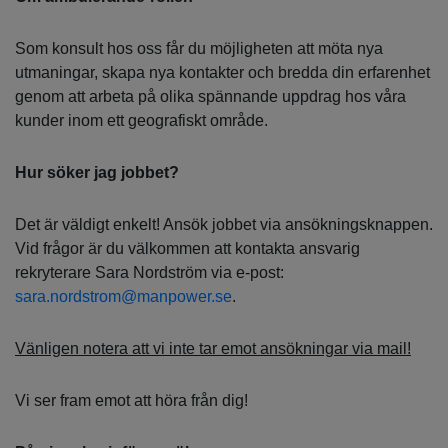
Som konsult hos oss får du möjligheten att möta nya
utmaningar, skapa nya kontakter och bredda din erfarenhet
genom att arbeta på olika spännande uppdrag hos våra
kunder inom ett geografiskt område.
Hur söker jag jobbet?
Det är väldigt enkelt! Ansök jobbet via ansökningsknappen.
Vid frågor är du välkommen att kontakta ansvarig
rekryterare Sara Nordström via e-post:
sara.nordstrom@manpower.se
.
Vänligen notera att vi inte tar emot ansökningar via mail!
Vi ser fram emot att höra från dig!