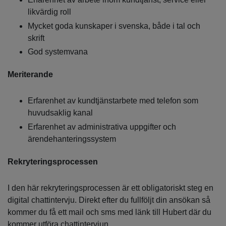
likvärdig roll
Mycket goda kunskaper i svenska, både i tal och
skrift
God systemvana
Meriterande
Erfarenhet av kundtjänstarbete med telefon som
huvudsaklig kanal
Erfarenhet av administrativa uppgifter och
ärendehanteringssystem
Rekryteringsprocessen
I den här rekryteringsprocessen är ett obligatoriskt steg en
digital chattintervju. Direkt efter du fullföljt din ansökan så
kommer du få ett mail och sms med länk till Hubert där du
kommer utföra chattintervjun.