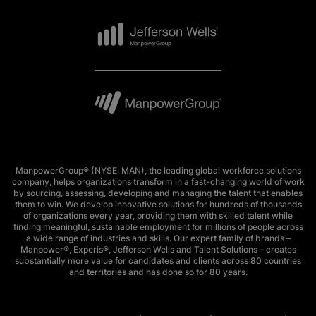
ManpowerGroup® (NYSE: MAN), the leading global workforce solutions
company, helps organizations transform in a fast-changing world of work
by sourcing, assessing, developing and managing the talent that enables
them to win. We develop innovative solutions for hundreds of thousands
of organizations every year, providing them with skilled talent while
finding meaningful, sustainable employment for millions of people across
a wide range of industries and skills. Our expert family of brands –
Manpower®, Experis®, Jefferson Wells and Talent Solutions – creates
substantially more value for candidates and clients across 80 countries
and territories and has done so for 80 years.