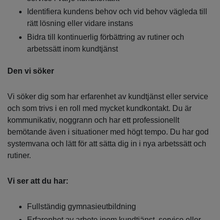
Identifiera kundens behov och vid behov vägleda till
rätt lösning eller vidare instans
Bidra till kontinuerlig förbättring av rutiner och
arbetssätt inom kundtjänst
Den vi söker
Vi söker dig som har erfarenhet av kundtjänst eller service
och som trivs i en roll med mycket kundkontakt. Du är
kommunikativ, noggrann och har ett professionellt
bemötande även i situationer med högt tempo. Du har god
systemvana och lätt för att sätta dig in i nya arbetssätt och
rutiner.
Vi ser att du har:
Fullständig gymnasieutbildning
Erfarenhet av arbete inom kundtjänst, service eller