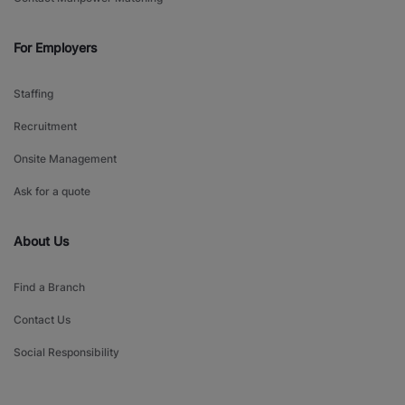
For Employers
Staffing
Recruitment
Onsite Management
Ask for a quote
About Us
Find a Branch
Contact Us
Social Responsibility