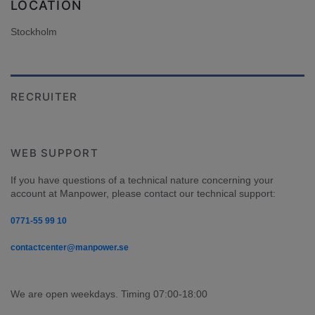
LOCATION
Stockholm
RECRUITER
WEB SUPPORT
If you have questions of a technical nature concerning your 
account at Manpower, please contact our technical support:
0771-55 99 10
contactcenter@manpower.se
We are open weekdays. Timing 07:00-18:00