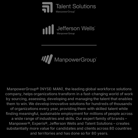
ManpowerGroup® (NYSE: MAN), the leading global workforce solutions
company, helps organizations transform in a fast-changing world of work
by sourcing, assessing, developing and managing the talent that enables
them to win. We develop innovative solutions for hundreds of thousands
of organizations every year, providing them with skilled talent while
finding meaningful, sustainable employment for millions of people across
a wide range of industries and skills. Our expert family of brands –
Manpower®, Experis®, Jefferson Wells and Talent Solutions – creates
substantially more value for candidates and clients across 80 countries
and territories and has done so for 80 years.