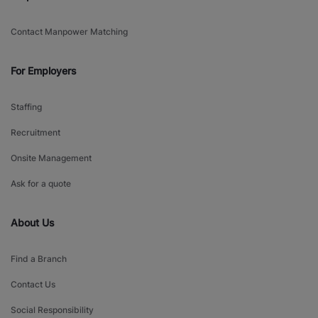
Contact Manpower Matching
For Employers
Staffing
Recruitment
Onsite Management
Ask for a quote
About Us
Find a Branch
Contact Us
Social Responsibility