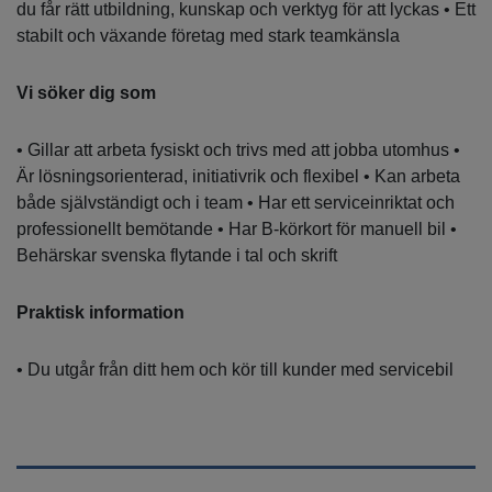
du får rätt utbildning, kunskap och verktyg för att lyckas • Ett
stabilt och växande företag med stark teamkänsla
Vi söker dig som
• Gillar att arbeta fysiskt och trivs med att jobba utomhus •
Är lösningsorienterad, initiativrik och flexibel • Kan arbeta
både självständigt och i team • Har ett serviceinriktat och
professionellt bemötande • Har B-körkort för manuell bil •
Behärskar svenska flytande i tal och skrift
Praktisk information
• Du utgår från ditt hem och kör till kunder med servicebil