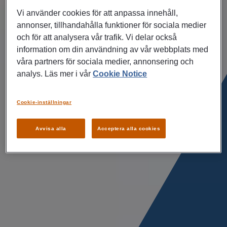
Vi använder cookies för att anpassa innehåll,
annonser, tillhandahålla funktioner för sociala medier
och för att analysera vår trafik. Vi delar också
information om din användning av vår webbplats med
våra partners för sociala medier, annonsering och
analys. Läs mer i vår
Cookie Notice
Cookie-inställningar
Avvisa alla
Acceptera alla cookies