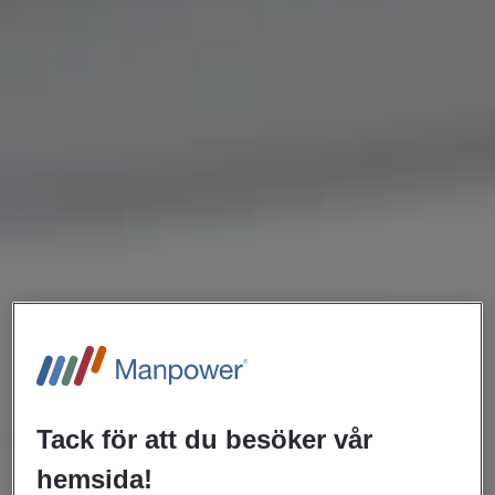
Tack för att du besöker vår
hemsida!