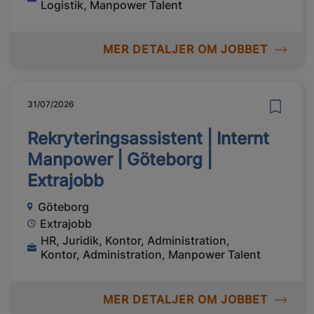
Logistik, Manpower Talent
MER DETALJER OM JOBBET
31/07/2026
Rekryteringsassistent | Internt
Manpower | Göteborg |
Extrajobb
Göteborg
Extrajobb
HR, Juridik, Kontor, Administration,
Kontor, Administration, Manpower Talent
MER DETALJER OM JOBBET