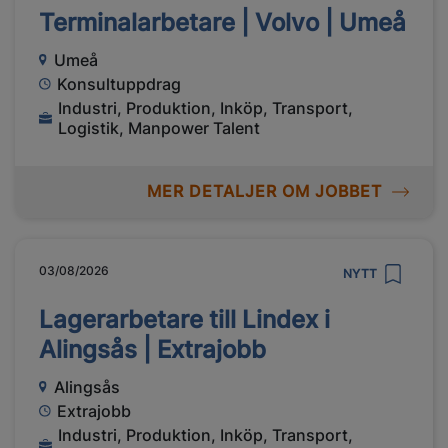
Terminalarbetare | Volvo | Umeå
Umeå
Konsultuppdrag
Industri, Produktion, Inköp, Transport,
Logistik, Manpower Talent
MER DETALJER OM JOBBET
03/08/2026
NYTT
Lagerarbetare till Lindex i
Alingsås | Extrajobb
Alingsås
Extrajobb
Industri, Produktion, Inköp, Transport,