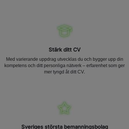
Stärk ditt CV
Med varierande uppdrag utvecklas du och bygger upp din
kompetens och ditt personliga nätverk – erfarenhet som ger
mer tyngd åt ditt CV.
Sveriges största bemanningsbolag