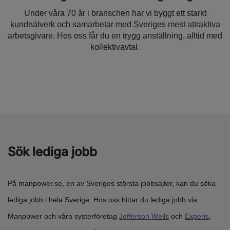
Under våra 70 år i branschen har vi byggt ett starkt
kundnätverk och samarbetar med Sveriges mest attraktiva
arbetsgivare. Hos oss får du en trygg anställning, alltid med
kollektivavtal.
Sök lediga jobb
På manpower.se, en av Sveriges största jobbsajter, kan du söka
lediga jobb i hela Sverige. Hos oss hittar du lediga jobb via
Manpower och våra systerföretag
Jefferson Wells
och
Experis
,