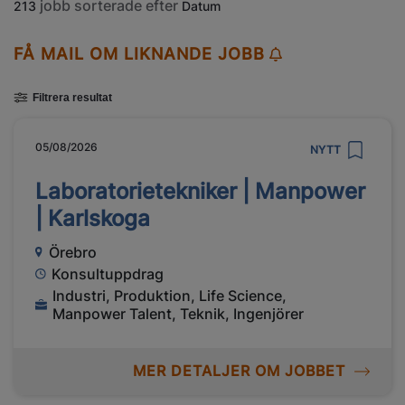
jobb sorterade efter
213
Datum
FÅ MAIL OM LIKNANDE JOBB
Filtrera resultat
05/08/2026
NYTT
Laboratorietekniker | Manpower
| Karlskoga
Örebro
Konsultuppdrag
Industri, Produktion, Life Science,
Manpower Talent, Teknik, Ingenjörer
MER DETALJER OM JOBBET