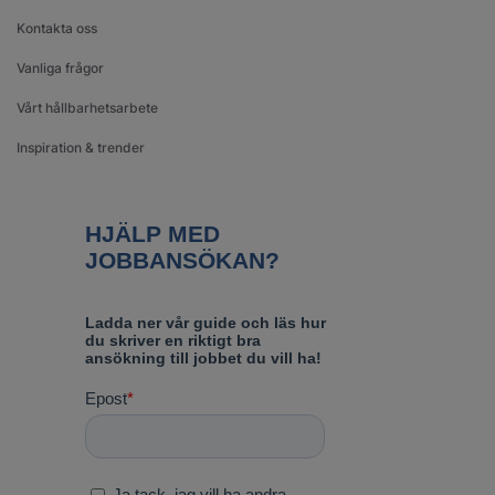
Kontakta oss
Vanliga frågor
Vårt hållbarhetsarbete
Inspiration & trender