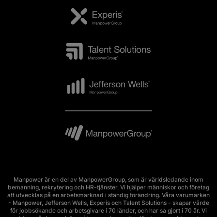
Manpower är en del av ManpowerGroup, som är världsledande inom
bemanning, rekrytering och HR-tjänster. Vi hjälper människor och företag
att utvecklas på en arbetsmarknad i ständig förändring. Våra varumärken
- Manpower, Jefferson Wells, Experis och Talent Solutions - skapar värde
för jobbsökande och arbetsgivare i 70 länder, och har så gjort i 70 år. Vi