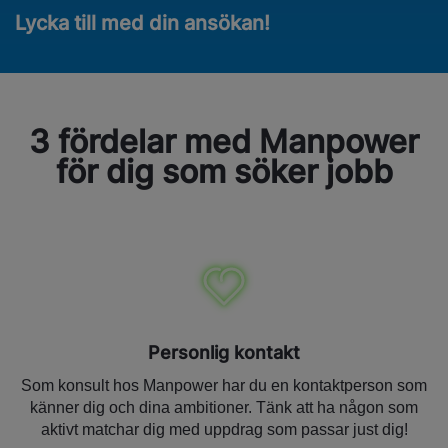
Lycka till med din ansökan!
3 fördelar med Manpower
för dig som söker jobb
Personlig kontakt
Som konsult hos Manpower har du en kontaktperson som
känner dig och dina ambitioner. Tänk att ha någon som
aktivt matchar dig med uppdrag som passar just dig!