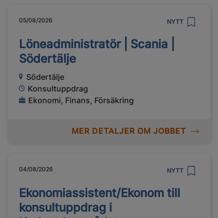
05/08/2026
NYTT
Löneadministratör | Scania |
Södertälje
Södertälje
Konsultuppdrag
Ekonomi, Finans, Försäkring
MER DETALJER OM JOBBET
04/08/2026
NYTT
Ekonomiassistent/Ekonom till
konsultuppdrag i