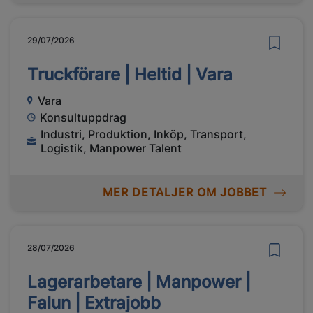
29/07/2026
Truckförare | Heltid | Vara
Vara
Konsultuppdrag
Industri, Produktion, Inköp, Transport,
Logistik, Manpower Talent
MER DETALJER OM JOBBET
28/07/2026
Lagerarbetare | Manpower |
Falun | Extrajobb