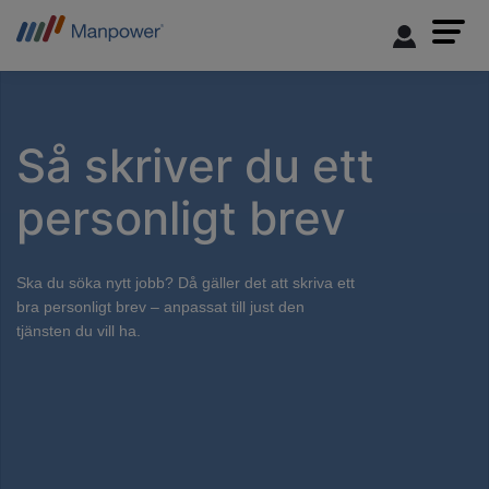
Så skriver du ett
personligt brev
Ska du söka nytt jobb? Då gäller det att skriva ett
bra personligt brev – anpassat till just den
tjänsten du vill ha.