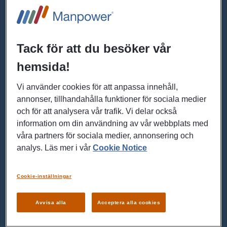
Tack för att du besöker vår
hemsida!
Vi använder cookies för att anpassa innehåll,
annonser, tillhandahålla funktioner för sociala medier
och för att analysera vår trafik. Vi delar också
information om din användning av vår webbplats med
våra partners för sociala medier, annonsering och
analys. Läs mer i vår
Cookie Notice
Cookie-inställningar
Avvisa alla
Acceptera alla cookies