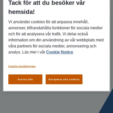
Tack för att du besöker vår
hemsida!
Vi använder cookies för att anpassa innehåll,
annonser, tillhandahålla funktioner för sociala medier
och för att analysera vår trafik. Vi delar också
information om din användning av vår webbplats med
våra partners för sociala medier, annonsering och
analys. Läs mer i vår
Cookie Notice
Cookie-inställningar
Avvisa alla
Acceptera alla cookies