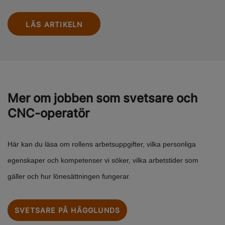
LÄS ARTIKELN
Mer om jobben som svetsare och
CNC-operatör
Här kan du läsa om rollens arbetsuppgifter, vilka personliga
egenskaper och kompetenser vi söker, vilka arbetstider som
gäller och hur lönesättningen fungerar.
SVETSARE PÅ HÄGGLUNDS