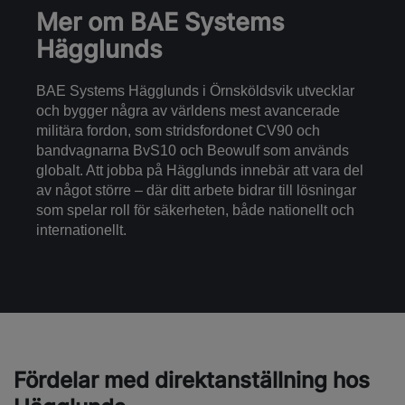
Mer om BAE Systems
Hägglunds
BAE Systems Hägglunds i Örnsköldsvik utvecklar
och bygger några av världens mest avancerade
militära fordon, som stridsfordonet CV90 och
bandvagnarna BvS10 och Beowulf som används
globalt. Att jobba på Hägglunds innebär att vara del
av något större – där ditt arbete bidrar till lösningar
som spelar roll för säkerheten, både nationellt och
internationellt.
Fördelar med direktanställning hos