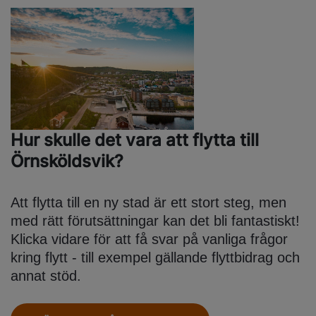
Hur skulle det vara att flytta till
Örnsköldsvik?
Att flytta till en ny stad är ett stort steg, men
med rätt förutsättningar kan det bli fantastiskt!
Klicka vidare för att få svar på vanliga frågor
kring flytt - till exempel gällande flyttbidrag och
annat stöd.