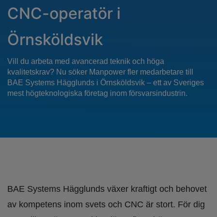
CNC-operatör i
Örnsköldsvik
Vill du arbeta med avancerad teknik och höga
kvalitetskrav? Nu söker Manpower fler medarbetare till
BAE Systems Hägglunds i Örnsköldsvik – ett av Sveriges
mest högteknologiska företag inom försvarsindustrin.
BAE Systems Hägglunds växer kraftigt och behovet
av kompetens inom svets och CNC är stort. För dig