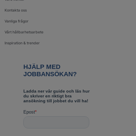
Kontakta oss
Vanliga frågor
Vårt hållbarhetsarbete
Inspiration & trender