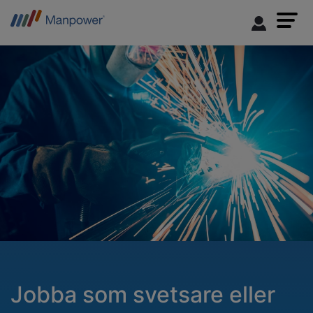
Jobba som svetsare eller