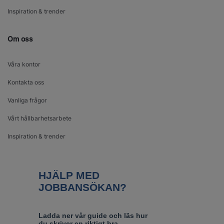
Inspiration & trender
Om oss
Våra kontor
Kontakta oss
Vanliga frågor
Vårt hållbarhetsarbete
Inspiration & trender