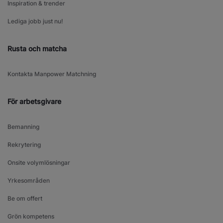
Inspiration & trender
Lediga jobb just nu!
Rusta och matcha
Kontakta Manpower Matchning
För arbetsgivare
Bemanning
Rekrytering
Onsite volymlösningar
Yrkesområden
Be om offert
Grön kompetens