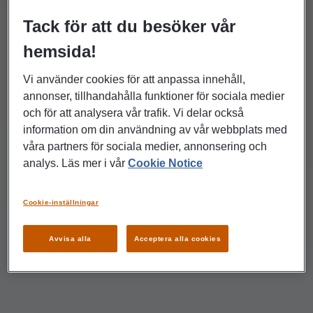
Tack för att du besöker vår
hemsida!
Vi använder cookies för att anpassa innehåll,
annonser, tillhandahålla funktioner för sociala medier
och för att analysera vår trafik. Vi delar också
information om din användning av vår webbplats med
våra partners för sociala medier, annonsering och
analys. Läs mer i vår
Cookie Notice
Cookie-inställningar
Avvisa alla
Acceptera alla cookies