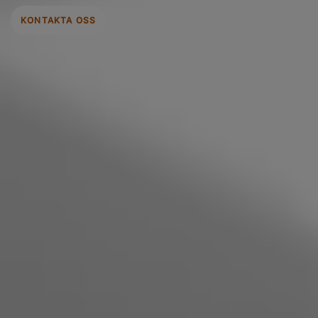
KONTAKTA OSS