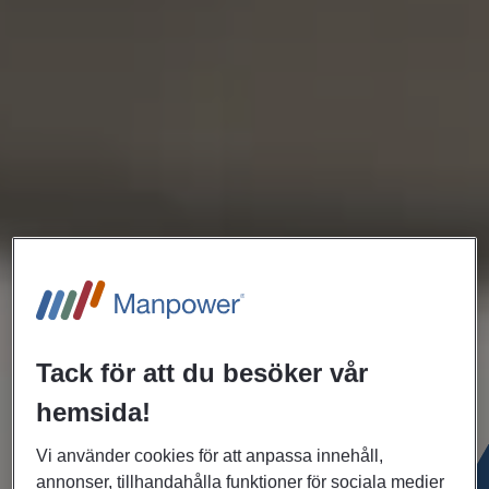
Tack för att du besöker vår
hemsida!
Vi använder cookies för att anpassa innehåll,
annonser, tillhandahålla funktioner för sociala medier