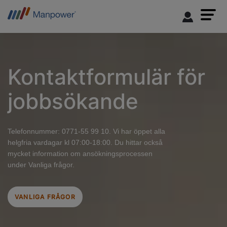
Kontaktformulär för
jobbsökande
Telefonnummer: 0771-55 99 10. Vi har öppet alla
helgfria vardagar kl 07:00-18:00. Du hittar också
mycket information om ansökningsprocessen
under Vanliga frågor.
VANLIGA FRÅGOR