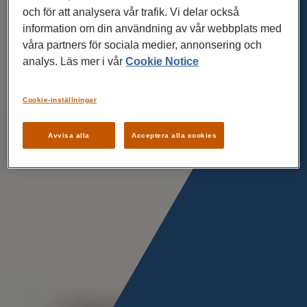
och för att analysera vår trafik. Vi delar också
information om din användning av vår webbplats med
våra partners för sociala medier, annonsering och
analys. Läs mer i vår
Cookie Notice
Cookie-inställningar
Avvisa alla
Acceptera alla cookies