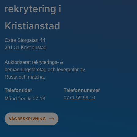
rekrytering i
Kristianstad
Östra Storgatan 44
291 31 Kristianstad
Auktoriserat rekryterings- &
bemanningsföretag och leverantör av
Rusta och matcha.
Telefontider
Telefonnummer
0771-55 99 10
Månd-fred kl 07-18
VÄGBESKRIVNING