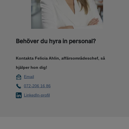
Behöver du hyra in personal?
Kontakta Felicia Ahlin, affärsområdeschef, så
hjälper hon dig!
Email
072-206 16 86
LinkedIn-profil