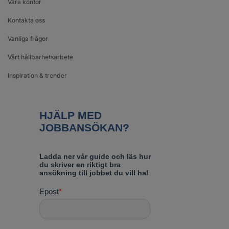
Våra kontor
Kontakta oss
Vanliga frågor
Vårt hållbarhetsarbete
Inspiration & trender