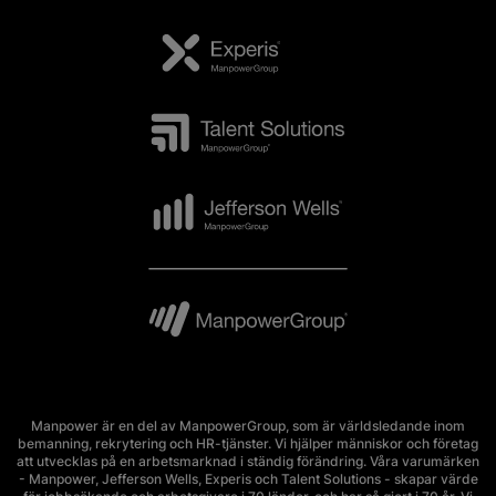
Manpower är en del av ManpowerGroup, som är världsledande inom
bemanning, rekrytering och HR-tjänster. Vi hjälper människor och företag
att utvecklas på en arbetsmarknad i ständig förändring. Våra varumärken
- Manpower, Jefferson Wells, Experis och Talent Solutions - skapar värde