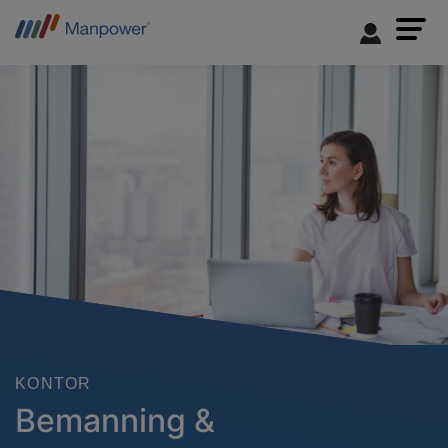
KONTOR
Bemanning &