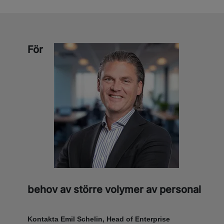
För
behov av större volymer av personal
Kontakta Emil Schelin, Head of Enterprise