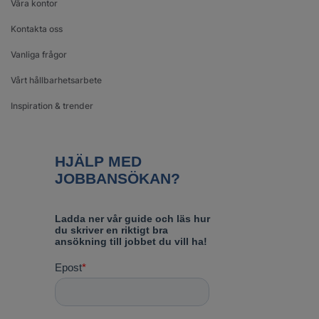
Våra kontor
Kontakta oss
Vanliga frågor
Vårt hållbarhetsarbete
Inspiration & trender