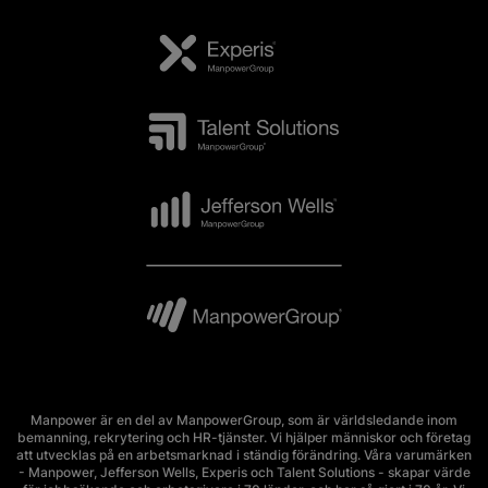
Manpower är en del av ManpowerGroup, som är världsledande inom
bemanning, rekrytering och HR-tjänster. Vi hjälper människor och företag
att utvecklas på en arbetsmarknad i ständig förändring. Våra varumärken
- Manpower, Jefferson Wells, Experis och Talent Solutions - skapar värde