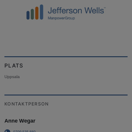
PLATS
Uppsala
KONTAKTPERSON
Anne Wegar