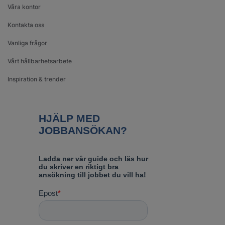
Våra kontor
Kontakta oss
Vanliga frågor
Vårt hållbarhetsarbete
Inspiration & trender