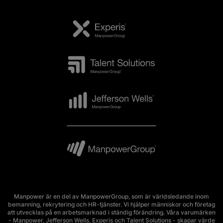
Manpower är en del av ManpowerGroup, som är världsledande inom
bemanning, rekrytering och HR-tjänster. Vi hjälper människor och företag
att utvecklas på en arbetsmarknad i ständig förändring. Våra varumärken
- Manpower, Jefferson Wells, Experis och Talent Solutions - skapar värde