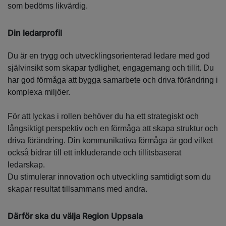
som bedöms likvärdig.
Din ledarprofil
Du är en trygg och utvecklingsorienterad ledare med god
självinsikt som skapar tydlighet, engagemang och tillit. Du
har god förmåga att bygga samarbete och driva förändring i
komplexa miljöer.
För att lyckas i rollen behöver du ha ett strategiskt och
långsiktigt perspektiv och en förmåga att skapa struktur och
driva förändring. Din kommunikativa förmåga är god vilket
också bidrar till ett inkluderande och tillitsbaserat
ledarskap.
Du stimulerar innovation och utveckling samtidigt som du
skapar resultat tillsammans med andra.
Därför ska du välja Region Uppsala