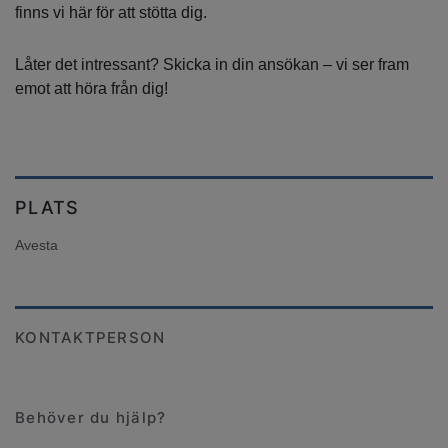
finns vi här för att stötta dig.
Låter det intressant? Skicka in din ansökan – vi ser fram
emot att höra från dig!
PLATS
Avesta
KONTAKTPERSON
Behöver du hjälp?