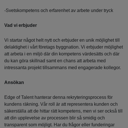
-Svetskompetens och erfarenhet av arbete under tryck
Vad vi erbjuder
Vi startar något helt nytt och erbjuder en unik möjlighet till
delaktighet i vårt företags byggnation. Vi erbjuder möjlighet
att arbeta i en miljö där din kompetens värdesätts och där
du kan göra skillnad samt en chans att arbeta med
intressanta projekt tillsammans med engagerade kollegor.
Ansökan
Edge of Talent hanterar denna rekryteringsprocess för
kundens räkning. Vår roll är att representera kunden och
säkerställa att de hittar rätt kompetens, men vi ser också till
att din upplevelse av processen blir så smidig och
transparent som möjligt. Har du frågor eller funderingar