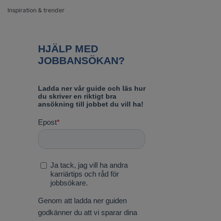
Inspiration & trender