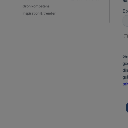
Grön kompetens
Inspiration & trender