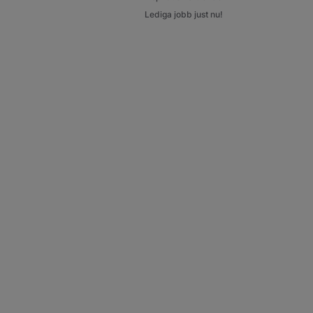
Lediga jobb just nu!