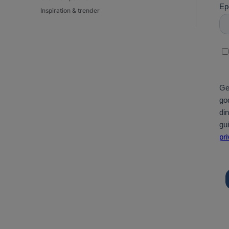
Inspiration & trender