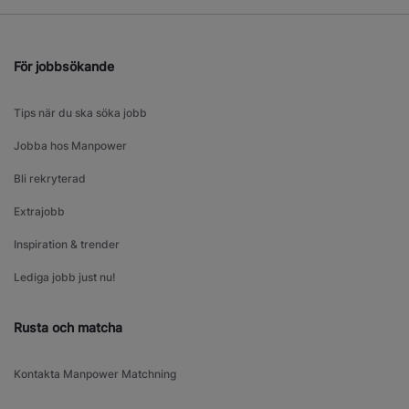
För jobbsökande
Tips när du ska söka jobb
Jobba hos Manpower
Bli rekryterad
Extrajobb
Inspiration & trender
Lediga jobb just nu!
Rusta och matcha
Kontakta Manpower Matchning