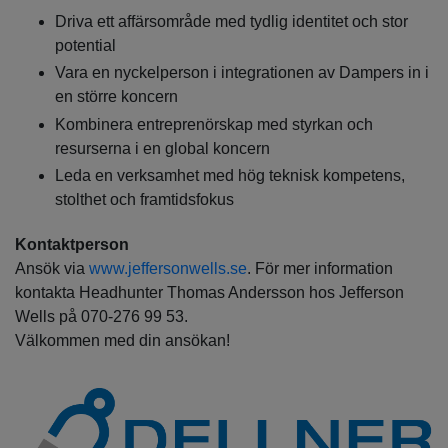
Driva ett affärsområde med tydlig identitet och stor
potential
Vara en nyckelperson i integrationen av Dampers in i
en större koncern
Kombinera entreprenörskap med styrkan och
resurserna i en global koncern
Leda en verksamhet med hög teknisk kompetens,
stolthet och framtidsfokus
Kontaktperson
Ansök via
www.jeffersonwells.se
. För mer information
kontakta Headhunter Thomas Andersson hos Jefferson
Wells på 070-276 99 53.
Välkommen med din ansökan!