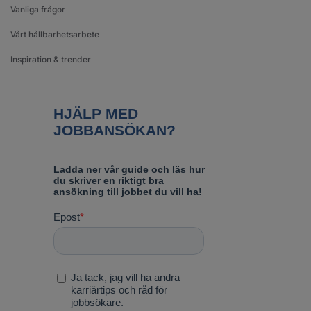
Vanliga frågor
Vårt hållbarhetsarbete
Inspiration & trender