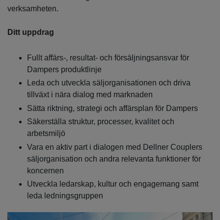
verksamheten.
Ditt uppdrag
Fullt affärs-, resultat- och försäljningsansvar för
Dampers produktlinje
Leda och utveckla säljorganisationen och driva
tillväxt i nära dialog med marknaden
Sätta riktning, strategi och affärsplan för Dampers
Säkerställa struktur, processer, kvalitet och
arbetsmiljö
Vara en aktiv part i dialogen med Dellner Couplers
säljorganisation och andra relevanta funktioner för
koncernen
Utveckla ledarskap, kultur och engagemang samt
leda ledningsgruppen