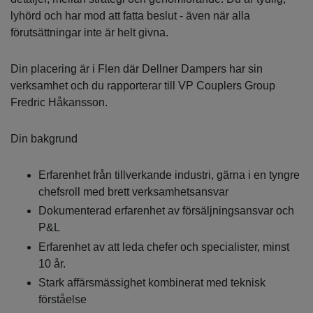
lyhörd och har mod att fatta beslut - även när alla
förutsättningar inte är helt givna.
Din placering är i Flen där Dellner Dampers har sin
verksamhet och du rapporterar till VP Couplers Group
Fredric Håkansson.
Din bakgrund
Erfarenhet från tillverkande industri, gärna i en tyngre
chefsroll med brett verksamhetsansvar
Dokumenterad erfarenhet av försäljningsansvar och
P&L
Erfarenhet av att leda chefer och specialister, minst
10 år.
Stark affärsmässighet kombinerat med teknisk
förståelse