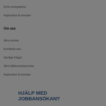
Grön kompetens
Inspiration & trender
Om oss
Våra kontor
Kontakta oss
Vanliga frågor
Vårt hållbarhetsarbete
Inspiration & trender