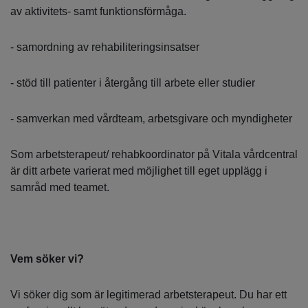
av aktivitets- samt funktionsförmåga.
- samordning av rehabiliteringsinsatser
- stöd till patienter i återgång till arbete eller studier
- samverkan med vårdteam, arbetsgivare och myndigheter
Som arbetsterapeut/ rehabkoordinator på Vitala vårdcentral
är ditt arbete varierat med möjlighet till eget upplägg i
samråd med teamet.
Vem söker vi?
Vi söker dig som är legitimerad arbetsterapeut. Du har ett