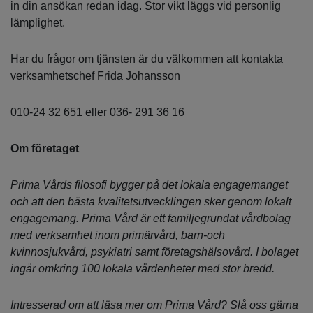
in din ansökan redan idag. Stor vikt läggs vid personlig
lämplighet.
Har du frågor om tjänsten är du välkommen att kontakta
verksamhetschef Frida Johansson
010-24 32 651 eller 036- 291 36 16
Om företaget
Prima Vårds filosofi bygger på det lokala engagemanget
och att den bästa kvalitetsutvecklingen sker genom lokalt
engagemang. Prima Vård är ett familjegrundat vårdbolag
med verksamhet inom primärvård, barn-och
kvinnosjukvård, psykiatri samt företagshälsovård. I bolaget
ingår omkring 100 lokala vårdenheter med stor bredd.
Intresserad om att läsa mer om Prima Vård? Slå oss gärna