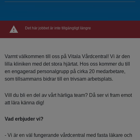
Det här jobbet är inte tillgängligt längre
Varmt välkommen till oss på Vitala Vårdcentral! Vi är den
lilla kliniken med det stora hjärtat. Hos oss kommer du till
en engagerad personalgrupp på cirka 20 medarbetare,
som tillsammans bidrar till en trivsam arbetsplats.
Vill du bli en del av vårt härliga team? Då ser vi fram emot
att lära känna dig!
Vad erbjuder vi?
- Vi är en väl fungerande vårdcentral med fasta läkare och