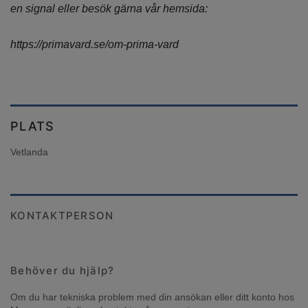
en signal eller besök gärna vår hemsida:
https://primavard.se/om-prima-vard
PLATS
Vetlanda
KONTAKTPERSON
Behöver du hjälp?
Om du har tekniska problem med din ansökan eller ditt konto hos 