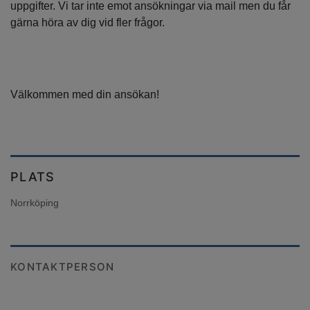
uppgifter. Vi tar inte emot ansökningar via mail men du får
gärna höra av dig vid fler frågor.
Välkommen med din ansökan!
PLATS
Norrköping
KONTAKTPERSON