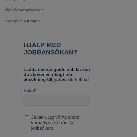
Vårt hållbarhetsarbete
Inspiration & trender