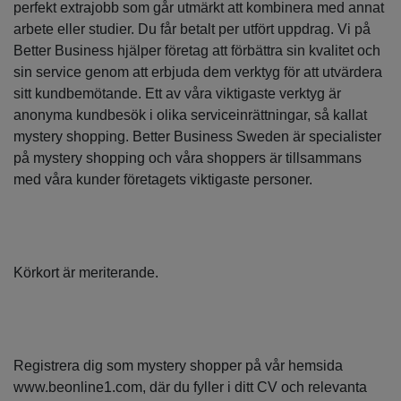
perfekt extrajobb som går utmärkt att kombinera med annat
arbete eller studier. Du får betalt per utfört uppdrag. Vi på
Better Business hjälper företag att förbättra sin kvalitet och
sin service genom att erbjuda dem verktyg för att utvärdera
sitt kundbemötande. Ett av våra viktigaste verktyg är
anonyma kundbesök i olika serviceinrättningar, så kallat
mystery shopping. Better Business Sweden är specialister
på mystery shopping och våra shoppers är tillsammans
med våra kunder företagets viktigaste personer.
Körkort är meriterande.
Registrera dig som mystery shopper på vår hemsida
www.beonline1.com, där du fyller i ditt CV och relevanta