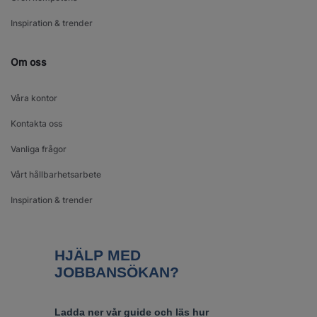
Inspiration & trender
Om oss
Våra kontor
Kontakta oss
Vanliga frågor
Vårt hållbarhetsarbete
Inspiration & trender