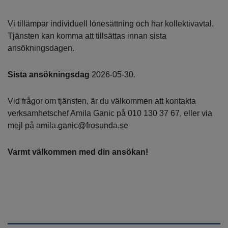
Vi tillämpar individuell lönesättning och har kollektivavtal.
Tjänsten kan komma att tillsättas innan sista
ansökningsdagen.
Sista ansökningsdag
2026-05-30.
Vid frågor om tjänsten, är du välkommen att kontakta
verksamhetschef Amila Ganic på 010 130 37 67, eller via
mejl på amila.ganic@frosunda.se
Varmt välkommen med din ansökan!