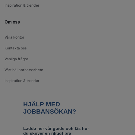
Inspiration & trender
Om oss
Våra kontor
Kontakta oss
Vanliga frågor
Vårt hållbarhetsarbete
Inspiration & trender