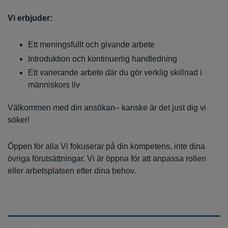
Vi erbjuder:
Ett meningsfullt och givande arbete
Introduktion och kontinuerlig handledning
Ett varierande arbete där du gör verklig skillnad i
människors liv
Välkommen med din ansökan– kanske är det just dig vi
söker!
Öppen för alla Vi fokuserar på din kompetens, inte dina
övriga förutsättningar. Vi är öppna för att anpassa rollen
eller arbetsplatsen efter dina behov.