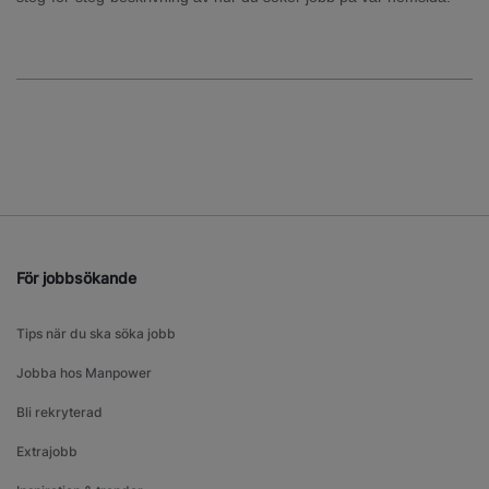
För jobbsökande
Tips när du ska söka jobb
Jobba hos Manpower
Bli rekryterad
Extrajobb