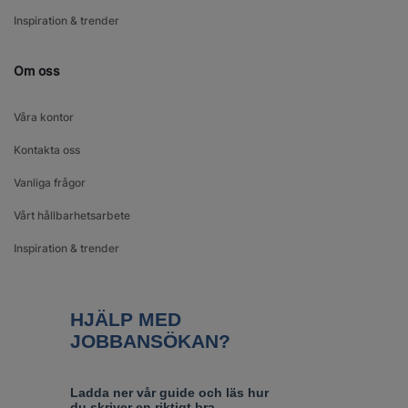
Inspiration & trender
Om oss
Våra kontor
Kontakta oss
Vanliga frågor
Vårt hållbarhetsarbete
Inspiration & trender