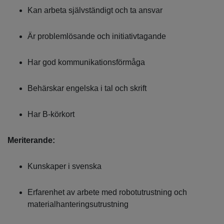
Kan arbeta självständigt och ta ansvar
Är problemlösande och initiativtagande
Har god kommunikationsförmåga
Behärskar engelska i tal och skrift
Har B-körkort
Meriterande:
Kunskaper i svenska
Erfarenhet av arbete med robotutrustning och
materialhanteringsutrustning