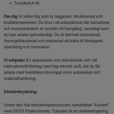
Truckkort A+B
Om dig
Vi söker dig som är noggrann, strukturerad och
kvalitetsmedveten. Du trivs i ett arbetsklimat där samarbete
och kommunikation är nyckeln till framgång, samtidigt som
du kan arbeta självständigt. Du är tekniskt intresserad,
lösningsfokuserad och motiverad att bidra till företagets
utveckling och innovation.
Vi erbjuder
En spännande och utvecklande roll i ett
internationellt företag med hög teknisk nivå, där du får
arbeta med framtidens lösningar inom automation och
materialhantering.
Direktrekrytering:
Under den här rekryteringsprocessen samarbetar ”kunden”
med DFDS Professionals. Tjänsten är en direktrekrytering