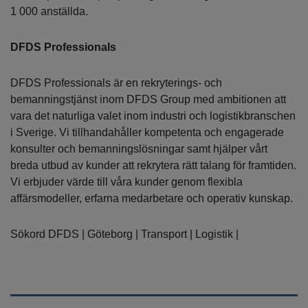
1 000 anställda.
DFDS Professionals
DFDS Professionals är en rekryterings- och
bemanningstjänst inom DFDS Group med ambitionen att
vara det naturliga valet inom industri och logistikbranschen
i Sverige. Vi tillhandahåller kompetenta och engagerade
konsulter och bemanningslösningar samt hjälper vårt
breda utbud av kunder att rekrytera rätt talang för framtiden.
Vi erbjuder värde till våra kunder genom flexibla
affärsmodeller, erfarna medarbetare och operativ kunskap.
Sökord DFDS | Göteborg | Transport | Logistik |