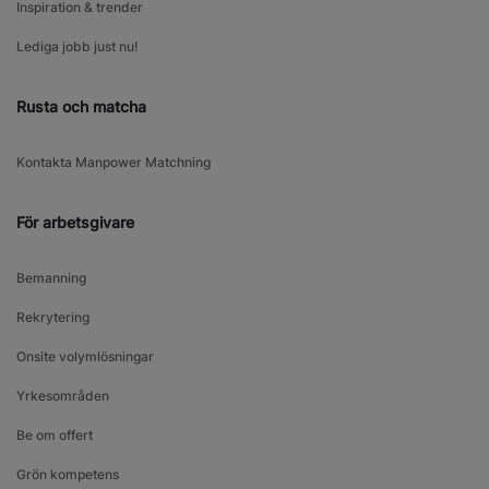
Inspiration & trender
Lediga jobb just nu!
Rusta och matcha
Kontakta Manpower Matchning
För arbetsgivare
Bemanning
Rekrytering
Onsite volymlösningar
Yrkesområden
Be om offert
Grön kompetens